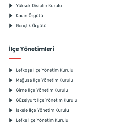
Yüksek Disiplin Kurulu
Kadın Örgütü
Gençlik Örgütü
İlçe Yönetimleri
Lefkoşa İlçe Yönetim Kurulu
Mağusa İlçe Yönetim Kurulu
Girne İlçe Yönetim Kurulu
Güzelyurt İlçe Yönetim Kurulu
İskele İlçe Yönetim Kurulu
Lefke İlçe Yönetim Kurulu