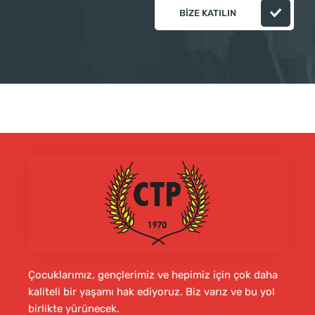
BIZE KATILIN
Çocuklarımız, gençlerimiz ve hepimiz için çok daha
kaliteli bir yaşamı hak ediyoruz. Biz varız ve bu yol
birlikte yürünecek.