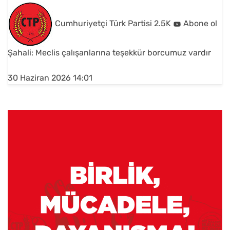
Cumhuriyetçi Türk Partisi
2.5K
Abone ol
Şahali: Meclis çalışanlarına teşekkür borcumuz vardır
30 Haziran 2026 14:01