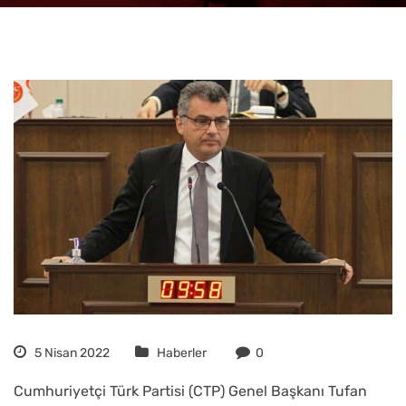
5 Nisan 2022
Haberler
0
Cumhuriyetçi Türk Partisi (CTP) Genel Başkanı Tufan