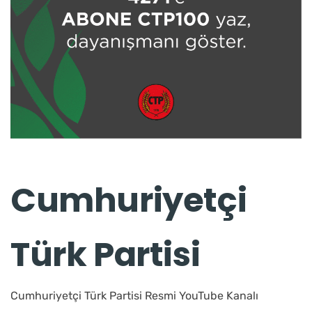
Cumhuriyetçi
Türk Partisi
Cumhuriyetçi Türk Partisi Resmi YouTube Kanalı