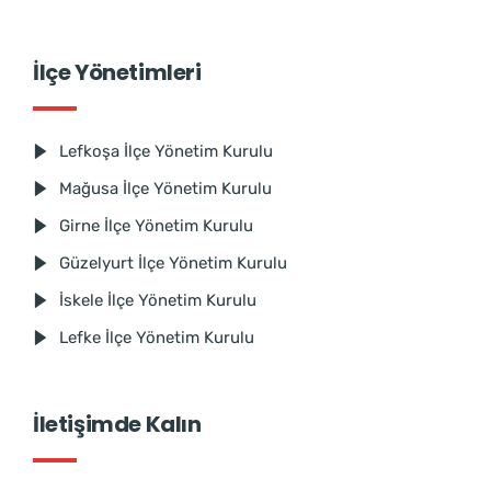
İlçe Yönetimleri
Lefkoşa İlçe Yönetim Kurulu
Mağusa İlçe Yönetim Kurulu
Girne İlçe Yönetim Kurulu
Güzelyurt İlçe Yönetim Kurulu
İskele İlçe Yönetim Kurulu
Lefke İlçe Yönetim Kurulu
İletişimde Kalın