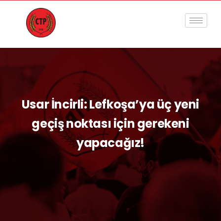
Usar İncirli: Lefkoşa’ya üç yeni
geçiş noktası için gerekeni
yapacağız!