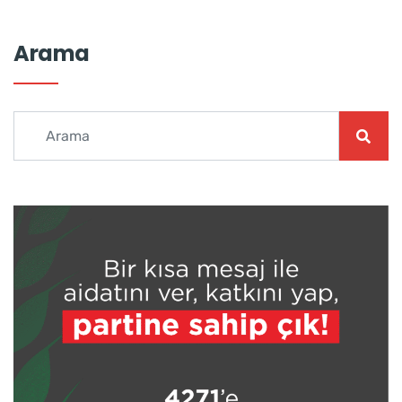
Arama