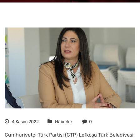
4 Kasım 2022
Haberler
0
Cumhuriyetçi Türk Partisi (CTP) Lefkoşa Türk Belediyesi