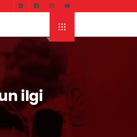
n ilgi