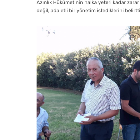
Azınlık Hükümetinin halka yeteri kadar zarar
değil, adaletli bir yönetim istediklerini belirtti