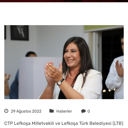
29 Ağustos 2022
Haberler
0
CTP Lefkoşa Milletvekili ve Lefkoşa Türk Belediyesi (LTB)