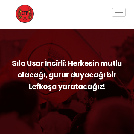
Sıla Usar İncirli: Herkesin mutlu
olacağı, gurur duyacağı bir
Lefkoşa yaratacağız!