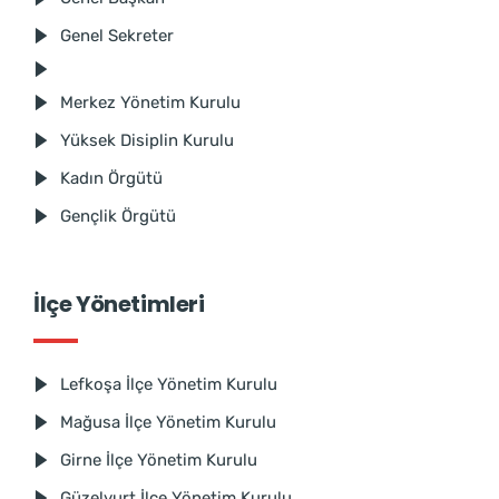
Genel Sekreter
Merkez Yönetim Kurulu
Yüksek Disiplin Kurulu
Kadın Örgütü
Gençlik Örgütü
İlçe Yönetimleri
Lefkoşa İlçe Yönetim Kurulu
Mağusa İlçe Yönetim Kurulu
Girne İlçe Yönetim Kurulu
Güzelyurt İlçe Yönetim Kurulu