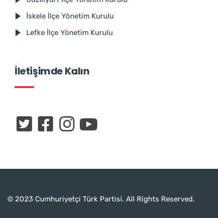
İskele İlçe Yönetim Kurulu
Lefke İlçe Yönetim Kurulu
İletişimde Kalın
© 2023 Cumhuriyetçi Türk Partisi. All Rights Reserved.