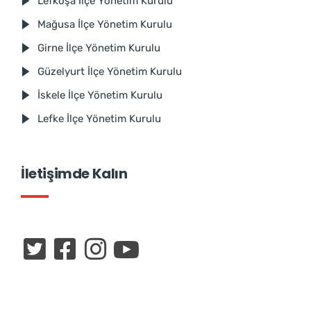
Lefkoşa İlçe Yönetim Kurulu
Mağusa İlçe Yönetim Kurulu
Girne İlçe Yönetim Kurulu
Güzelyurt İlçe Yönetim Kurulu
İskele İlçe Yönetim Kurulu
Lefke İlçe Yönetim Kurulu
İletişimde Kalın