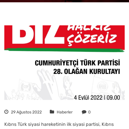
29 Ağustos 2022
Haberler
0
Kıbrıs Türk siyasi hareketinin ilk siyasi partisi, Kıbrıs