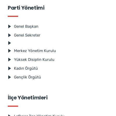
Parti Yönetimi
Genel Başkan
Genel Sekreter
Merkez Yönetim Kurulu
Yüksek Disiplin Kurulu
Kadın Örgütü
Gençlik Örgütü
İlçe Yönetimleri