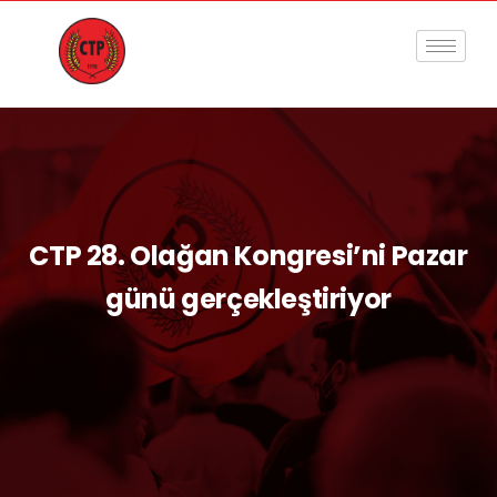
CTP 28. Olağan Kongresi’ni Pazar
günü gerçekleştiriyor