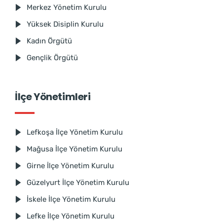
Merkez Yönetim Kurulu
Yüksek Disiplin Kurulu
Kadın Örgütü
Gençlik Örgütü
İlçe Yönetimleri
Lefkoşa İlçe Yönetim Kurulu
Mağusa İlçe Yönetim Kurulu
Girne İlçe Yönetim Kurulu
Güzelyurt İlçe Yönetim Kurulu
İskele İlçe Yönetim Kurulu
Lefke İlçe Yönetim Kurulu