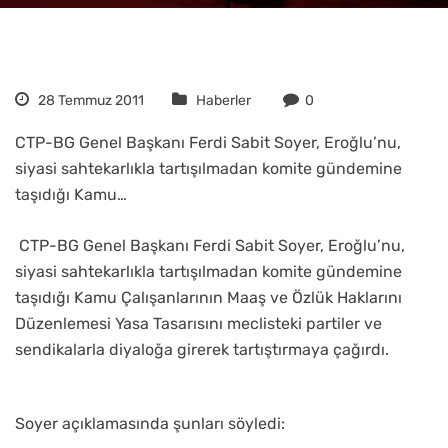
28 Temmuz 2011
Haberler
0
CTP-BG Genel Başkanı Ferdi Sabit Soyer, Eroğlu’nu,
siyasi sahtekarlıkla tartışılmadan komite gündemine
taşıdığı Kamu…
CTP-BG Genel Başkanı Ferdi Sabit Soyer, Eroğlu’nu,
siyasi sahtekarlıkla tartışılmadan komite gündemine
taşıdığı Kamu Çalışanlarının Maaş ve Özlük Haklarını
Düzenlemesi Yasa Tasarısını meclisteki partiler ve
sendikalarla diyaloğa girerek tartıştırmaya çağırdı.
Soyer açıklamasında şunları söyledi: