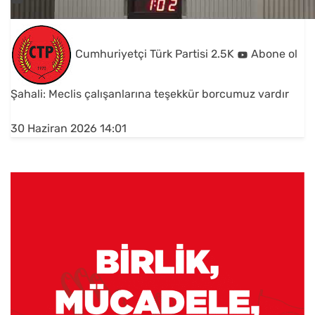
Cumhuriyetçi Türk Partisi
2.5K
Abone ol
Şahali: Meclis çalışanlarına teşekkür borcumuz vardır
30 Haziran 2026 14:01