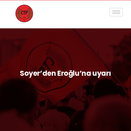
Soyer’den Eroğlu’na uyarı