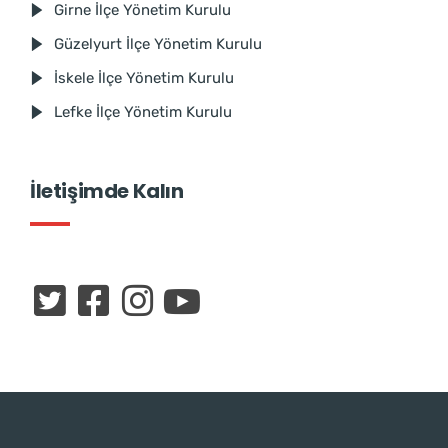
Girne İlçe Yönetim Kurulu
Güzelyurt İlçe Yönetim Kurulu
İskele İlçe Yönetim Kurulu
Lefke İlçe Yönetim Kurulu
İletişimde Kalın