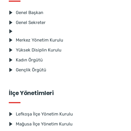
Genel Başkan
Genel Sekreter
Merkez Yönetim Kurulu
Yüksek Disiplin Kurulu
Kadın Örgütü
Gençlik Örgütü
İlçe Yönetimleri
Lefkoşa İlçe Yönetim Kurulu
Mağusa İlçe Yönetim Kurulu