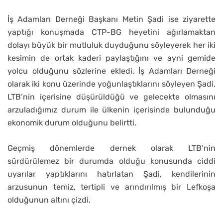
İş Adamları Derneği Başkanı Metin Şadi ise ziyarette
yaptığı konuşmada CTP-BG heyetini ağırlamaktan
dolayı büyük bir mutluluk duyduğunu söyleyerek her iki
kesimin de ortak kaderi paylaştığını ve ayni gemide
yolcu olduğunu sözlerine ekledi. İş Adamları Derneği
olarak iki konu üzerinde yoğunlaştıklarını söyleyen Şadi,
LTB’nin içerisine düşürüldüğü ve gelecekte olmasını
arzuladığımız durum ile ülkenin içerisinde bulunduğu
ekonomik durum olduğunu belirtti.
Geçmiş dönemlerde dernek olarak LTB’nin
sürdürülemez bir durumda olduğu konusunda ciddi
uyarılar yaptıklarını hatırlatan Şadi, kendilerinin
arzusunun temiz, tertipli ve arındırılmış bir Lefkoşa
olduğunun altını çizdi.