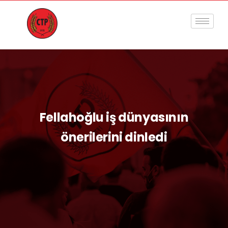
Fellahoğlu iş dünyasının
önerilerini dinledi