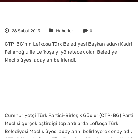
28 Şubat 2013
Haberler
0
CTP-BG’nin Lefkoşa Türk Belediyesi Başkan adayı Kadri
Fellahoğlu ile Lefkoşa’yı yönetecek olan Belediye
Meclis üyesi adayları belirlendi.
Cumhuriyetçi Türk Partisi-Birleşik Güçler (CTP-BG) Parti
Meclisi gerçekleştirdiği toplantılarda Lefkoşa Türk
Belediyesi Meclis üyesi adaylarını belirleyerek onayladı.