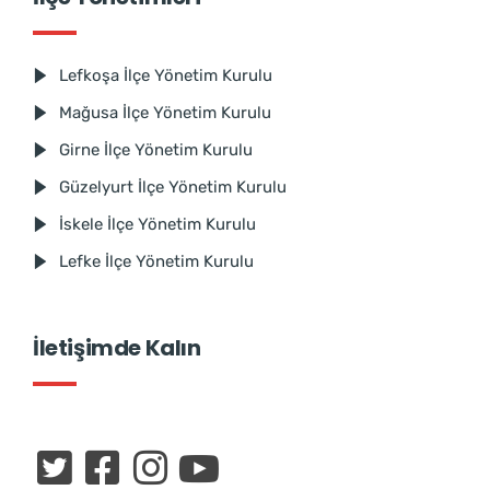
Lefkoşa İlçe Yönetim Kurulu
Mağusa İlçe Yönetim Kurulu
Girne İlçe Yönetim Kurulu
Güzelyurt İlçe Yönetim Kurulu
İskele İlçe Yönetim Kurulu
Lefke İlçe Yönetim Kurulu
İletişimde Kalın