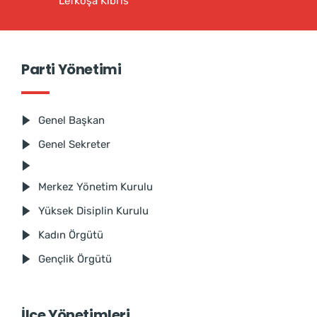
Lefkoşa Kıbrıs
Parti Yönetimi
Genel Başkan
Genel Sekreter
Merkez Yönetim Kurulu
Yüksek Disiplin Kurulu
Kadın Örgütü
Gençlik Örgütü
İlçe Yönetimleri