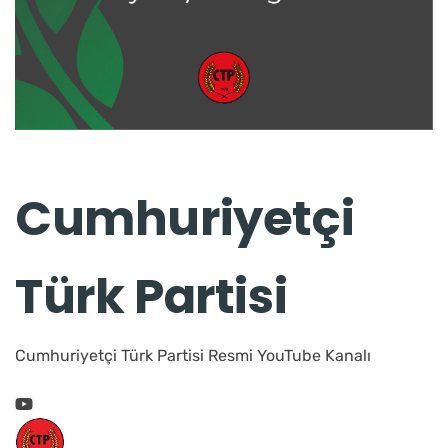
Cumhuriyetçi
Türk Partisi
Cumhuriyetçi Türk Partisi Resmi YouTube Kanalı