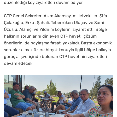
düzenlediği köy ziyaretleri devam ediyor.
CTP Genel Sekreteri Asım Akansoy, milletvekilleri Şifa
Çolakoğlu, Erkut Şahali, Teberrüken Uluçay ve Sami
Özuslu, Alaniçi ve Yıldırım köylerini ziyaret etti. Bölge
halkının sorunlarını dinleyen CTP heyeti, çözüm
önerilerini de paylaşma fırsatı yakaladı. Başta ekonomik
sorunlar olmak üzere birçok konuyla ilgili bölge halkıyla
görüş alışverişinde bulunan CTP heyetinin ziyaretleri
devam edecek.