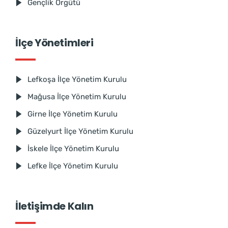
Gençlik Örgütü
İlçe Yönetimleri
Lefkoşa İlçe Yönetim Kurulu
Mağusa İlçe Yönetim Kurulu
Girne İlçe Yönetim Kurulu
Güzelyurt İlçe Yönetim Kurulu
İskele İlçe Yönetim Kurulu
Lefke İlçe Yönetim Kurulu
İletişimde Kalın