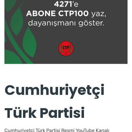
Cumhuriyetçi
Türk Partisi
Cumhuriyetçi Türk Partisi Resmi YouTube Kanalı