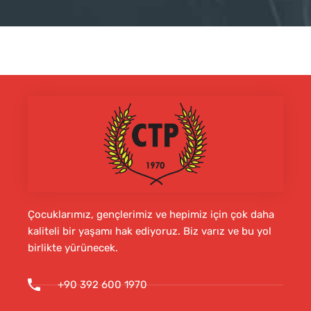
Çocuklarımız, gençlerimiz ve hepimiz için çok daha
kaliteli bir yaşamı hak ediyoruz. Biz varız ve bu yol
birlikte yürünecek.
+90 392 600 1970