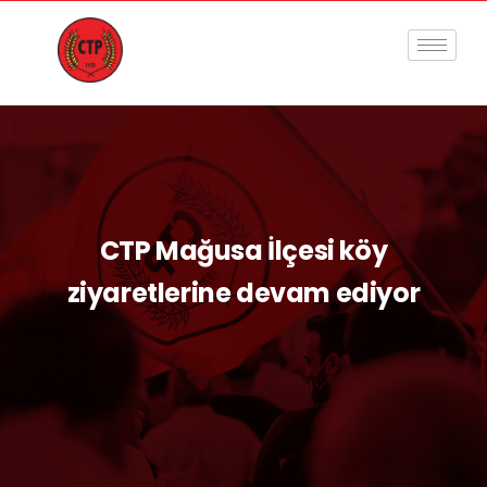
CTP Mağusa İlçesi köy
ziyaretlerine devam ediyor