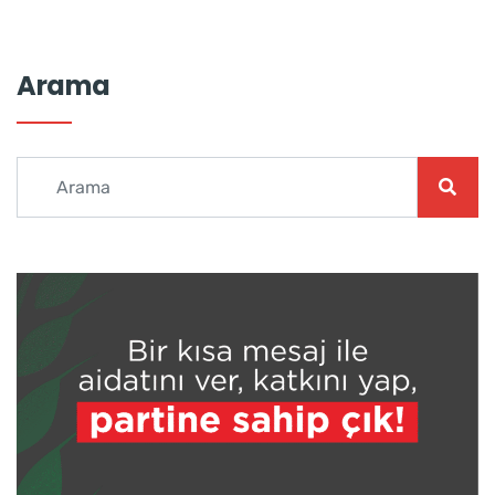
Arama