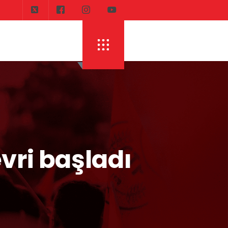
vri başladı