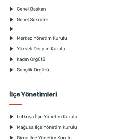
Genel Başkan
Genel Sekreter
Merkez Yönetim Kurulu
Yüksek Disiplin Kurulu
Kadın Örgütü
Gençlik Örgütü
İlçe Yönetimleri
Lefkoşa İlçe Yönetim Kurulu
Mağusa İlçe Yönetim Kurulu
Girne İlçe Yönetim Kurulu