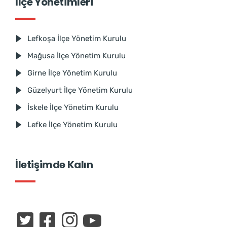
İlçe Yönetimleri
Lefkoşa İlçe Yönetim Kurulu
Mağusa İlçe Yönetim Kurulu
Girne İlçe Yönetim Kurulu
Güzelyurt İlçe Yönetim Kurulu
İskele İlçe Yönetim Kurulu
Lefke İlçe Yönetim Kurulu
İletişimde Kalın