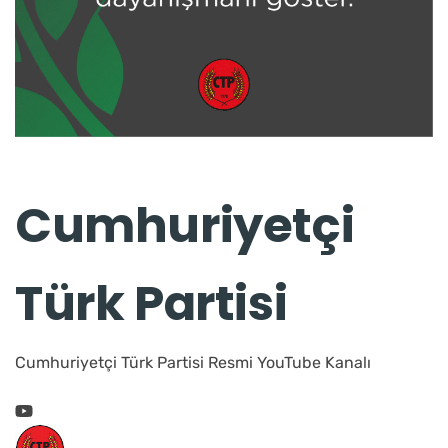
Cumhuriyetçi
Türk Partisi
Cumhuriyetçi Türk Partisi Resmi YouTube Kanalı