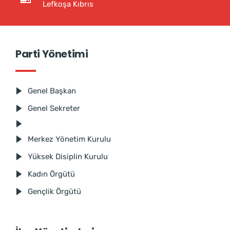
Lefkoşa Kıbrıs
Parti Yönetimi
Genel Başkan
Genel Sekreter
Merkez Yönetim Kurulu
Yüksek Disiplin Kurulu
Kadın Örgütü
Gençlik Örgütü