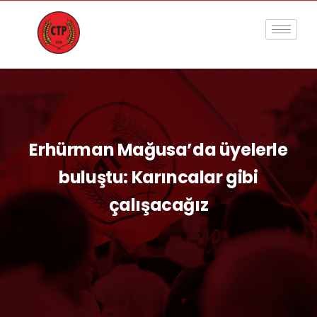
Erhürman Mağusa’da üyelerle
buluştu: Karıncalar gibi
çalışacağız