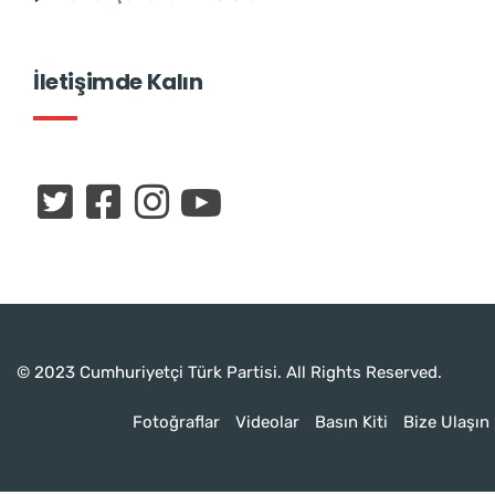
İletişimde Kalın
© 2023 Cumhuriyetçi Türk Partisi. All Rights Reserved.
Fotoğraflar
Videolar
Basın Kiti
Bize Ulaşın