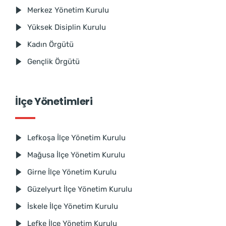
Merkez Yönetim Kurulu
Yüksek Disiplin Kurulu
Kadın Örgütü
Gençlik Örgütü
İlçe Yönetimleri
Lefkoşa İlçe Yönetim Kurulu
Mağusa İlçe Yönetim Kurulu
Girne İlçe Yönetim Kurulu
Güzelyurt İlçe Yönetim Kurulu
İskele İlçe Yönetim Kurulu
Lefke İlçe Yönetim Kurulu