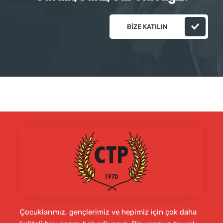
BIZE KATILIN
Çocuklarımız, gençlerimiz ve hepimiz için çok daha