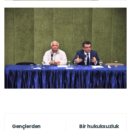
Gençlerden
Bir hukuksuzluk