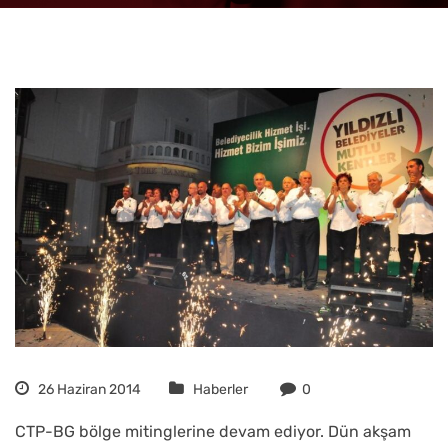
26 Haziran 2014
Haberler
0
CTP-BG bölge mitinglerine devam ediyor. Dün akşam