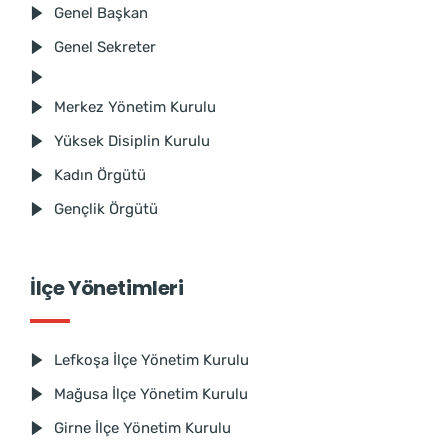
Genel Başkan
Genel Sekreter
Merkez Yönetim Kurulu
Yüksek Disiplin Kurulu
Kadın Örgütü
Gençlik Örgütü
İlçe Yönetimleri
Lefkoşa İlçe Yönetim Kurulu
Mağusa İlçe Yönetim Kurulu
Girne İlçe Yönetim Kurulu