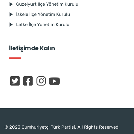
Güzelyurt İlçe Yönetim Kurulu
İskele İlçe Yönetim Kurulu
Lefke İlçe Yönetim Kurulu
İletişimde Kalın
© 2023 Cumhuriyetçi Türk Partisi. All Rights Reserved.