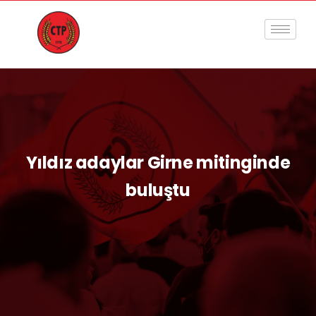
Yıldız adaylar Girne mitinginde
buluştu