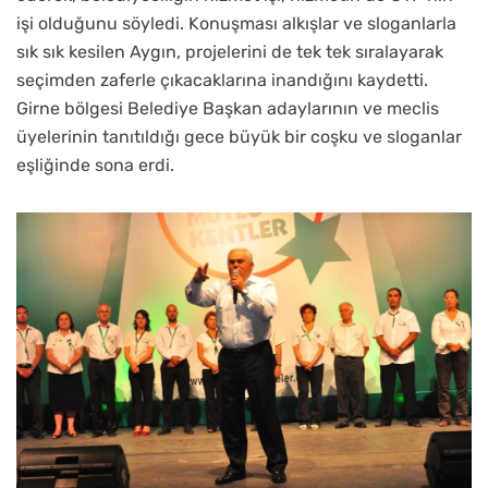
işi olduğunu söyledi. Konuşması alkışlar ve sloganlarla
sık sık kesilen Aygın, projelerini de tek tek sıralayarak
seçimden zaferle çıkacaklarına inandığını kaydetti.
Girne bölgesi Belediye Başkan adaylarının ve meclis
üyelerinin tanıtıldığı gece büyük bir coşku ve sloganlar
eşliğinde sona erdi.