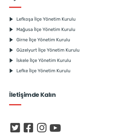
Lefkoşa İlçe Yönetim Kurulu
Mağusa İlçe Yönetim Kurulu
Girne İlçe Yönetim Kurulu
Güzelyurt İlçe Yönetim Kurulu
İskele İlçe Yönetim Kurulu
Lefke İlçe Yönetim Kurulu
İletişimde Kalın