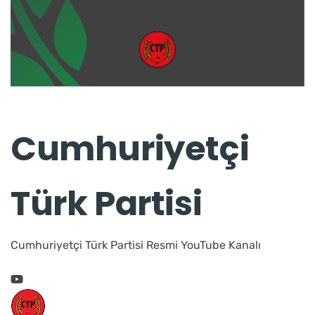
Cumhuriyetçi
Türk Partisi
Cumhuriyetçi Türk Partisi Resmi YouTube Kanalı