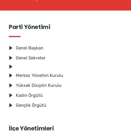
Parti Yönetimi
Genel Başkan
Genel Sekreter
Merkez Yönetim Kurulu
Yüksek Disiplin Kurulu
Kadın Örgütü
Gençlik Örgütü
İlçe Yönetimleri