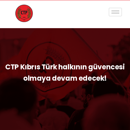
CTP Kıbrıs Türk halkının güvencesi
olmaya devam edecek!