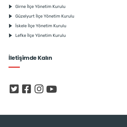
Girne İlçe Yönetim Kurulu
Güzelyurt İlçe Yönetim Kurulu
İskele İlçe Yönetim Kurulu
Lefke İlçe Yönetim Kurulu
İletişimde Kalın