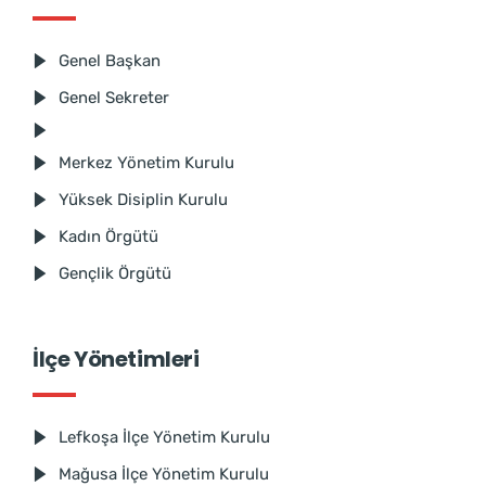
Genel Başkan
Genel Sekreter
Merkez Yönetim Kurulu
Yüksek Disiplin Kurulu
Kadın Örgütü
Gençlik Örgütü
İlçe Yönetimleri
Lefkoşa İlçe Yönetim Kurulu
Mağusa İlçe Yönetim Kurulu