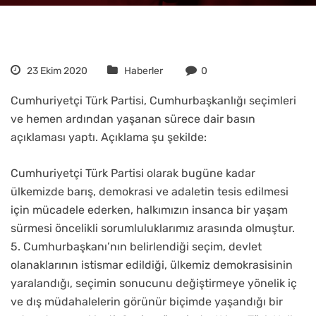
23 Ekim 2020
Haberler
0
Cumhuriyetçi Türk Partisi, Cumhurbaşkanlığı seçimleri
ve hemen ardından yaşanan sürece dair basın
açıklaması yaptı. Açıklama şu şekilde:
Cumhuriyetçi Türk Partisi olarak bugüne kadar
ülkemizde barış, demokrasi ve adaletin tesis edilmesi
için mücadele ederken, halkımızın insanca bir yaşam
sürmesi öncelikli sorumluluklarımız arasında olmuştur.
5. Cumhurbaşkanı’nın belirlendiği seçim, devlet
olanaklarının istismar edildiği, ülkemiz demokrasisinin
yaralandığı, seçimin sonucunu değiştirmeye yönelik iç
ve dış müdahalelerin görünür biçimde yaşandığı bir