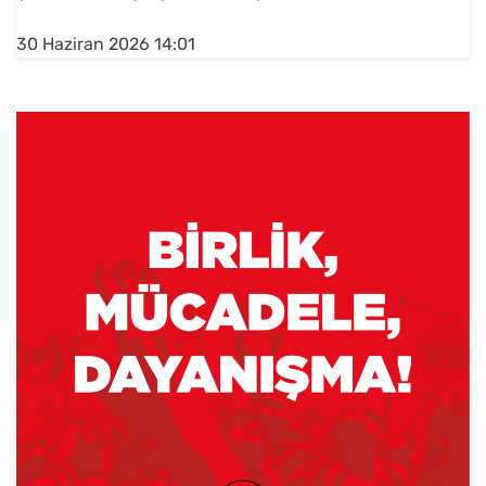
30 Haziran 2026 14:01