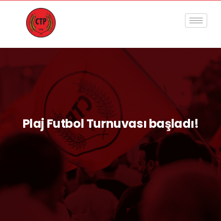
Plaj Futbol Turnuvası başladı!