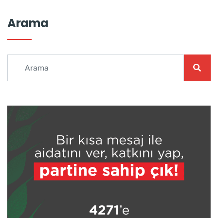
Arama