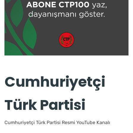
Cumhuriyetçi
Türk Partisi
Cumhuriyetçi Türk Partisi Resmi YouTube Kanalı