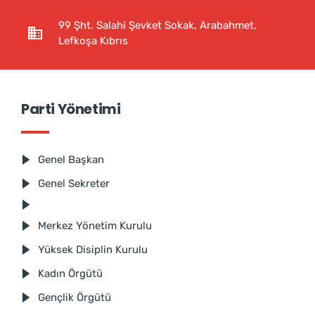
99 Şht. Salahi Şevket Sokak, Arabahmet,
Lefkoşa Kıbrıs
Parti Yönetimi
Genel Başkan
Genel Sekreter
Merkez Yönetim Kurulu
Yüksek Disiplin Kurulu
Kadın Örgütü
Gençlik Örgütü