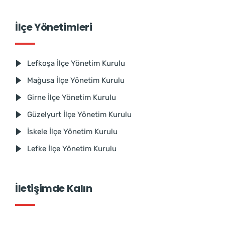
İlçe Yönetimleri
Lefkoşa İlçe Yönetim Kurulu
Mağusa İlçe Yönetim Kurulu
Girne İlçe Yönetim Kurulu
Güzelyurt İlçe Yönetim Kurulu
İskele İlçe Yönetim Kurulu
Lefke İlçe Yönetim Kurulu
İletişimde Kalın