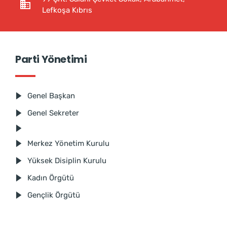
Lefkoşa Kıbrıs
Parti Yönetimi
Genel Başkan
Genel Sekreter
Merkez Yönetim Kurulu
Yüksek Disiplin Kurulu
Kadın Örgütü
Gençlik Örgütü