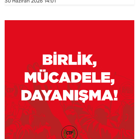
30 Haziran 2026 14:01