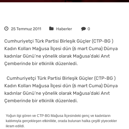
25 Temmuz 2011
Haberler
0
Cumhuriyetçi Türk Partisi Birleşik Güçler (CTP-BG )
Kadın Kolları Mağusa İlçesi dün (6 mart Cuma) Dünya
kadınlar Günü’ne yönelik olarak Mağusa’daki Anıt
Çemberinde bir etkinlik düzenledi.
Cumhuriyetçi Türk Partisi Birleşik Güçler (CTP-BG )
Kadın Kolları Mağusa İlçesi dün (6 mart Cuma) Dünya
kadınlar Günü’ne yönelik olarak Mağusa’daki Anıt
Çemberinde bir etkinlik düzenledi.
Yoğun ilgi gören ve CTP-BG Mağusa İlçesindeki genç ve kadınların
katılımıyla gerçekleşen etkinlikte, orada bulunan halka çeşitli yiyecekler
ikram edildi.