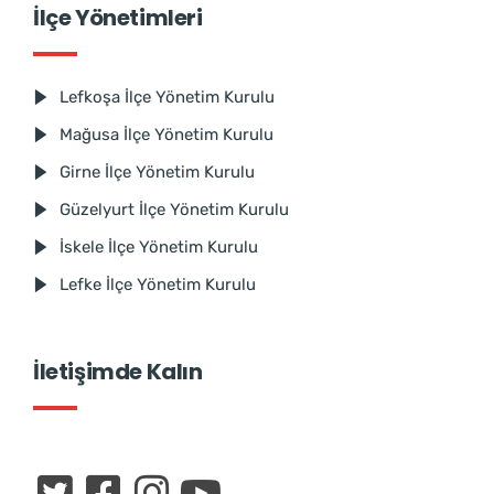
İlçe Yönetimleri
Lefkoşa İlçe Yönetim Kurulu
Mağusa İlçe Yönetim Kurulu
Girne İlçe Yönetim Kurulu
Güzelyurt İlçe Yönetim Kurulu
İskele İlçe Yönetim Kurulu
Lefke İlçe Yönetim Kurulu
İletişimde Kalın