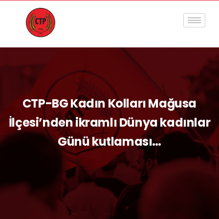
CTP-BG Kadın Kolları Mağusa
İlçesi’nden ikramlı Dünya kadınlar
Günü kutlaması…