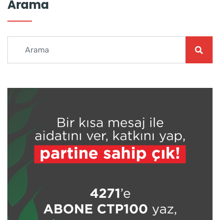
Arama