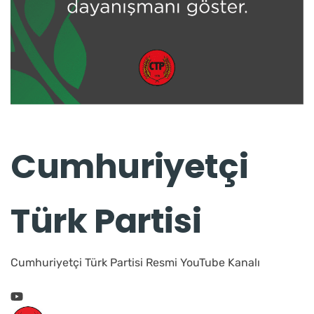
Cumhuriyetçi
Türk Partisi
Cumhuriyetçi Türk Partisi Resmi YouTube Kanalı