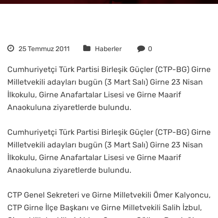
25 Temmuz 2011
Haberler
0
Cumhuriyetçi Türk Partisi Birleşik Güçler (CTP-BG) Girne
Milletvekili adayları bugün (3 Mart Salı) Girne 23 Nisan
İlkokulu, Girne Anafartalar Lisesi ve Girne Maarif
Anaokuluna ziyaretlerde bulundu.
Cumhuriyetçi Türk Partisi Birleşik Güçler (CTP-BG) Girne
Milletvekili adayları bugün (3 Mart Salı) Girne 23 Nisan
İlkokulu, Girne Anafartalar Lisesi ve Girne Maarif
Anaokuluna ziyaretlerde bulundu.
CTP Genel Sekreteri ve Girne Milletvekili Ömer Kalyoncu,
CTP Girne İlçe Başkanı ve Girne Milletvekili Salih İzbul,