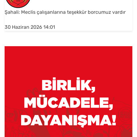
Şahali: Meclis çalışanlarına teşekkür borcumuz vardır
30 Haziran 2026 14:01