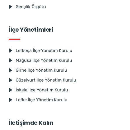
Gençlik Örgütü
İlçe Yönetimleri
Lefkoşa İlçe Yönetim Kurulu
Mağusa İlçe Yönetim Kurulu
Girne İlçe Yönetim Kurulu
Güzelyurt İlçe Yönetim Kurulu
İskele İlçe Yönetim Kurulu
Lefke İlçe Yönetim Kurulu
İletişimde Kalın