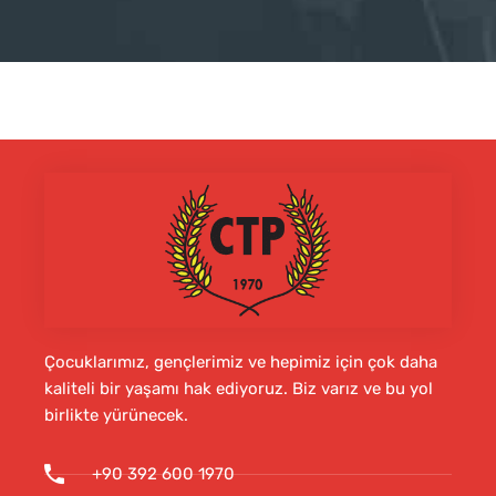
Çocuklarımız, gençlerimiz ve hepimiz için çok daha
kaliteli bir yaşamı hak ediyoruz. Biz varız ve bu yol
birlikte yürünecek.
+90 392 600 1970