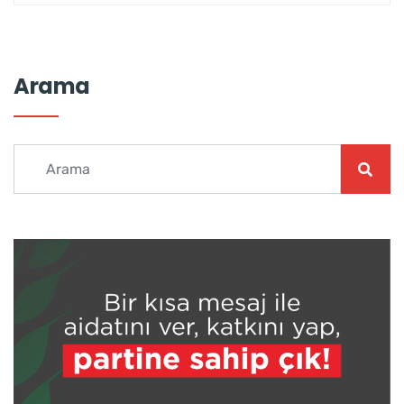
Arama