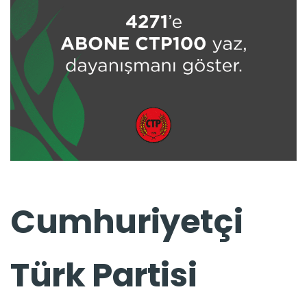
Cumhuriyetçi
Türk Partisi