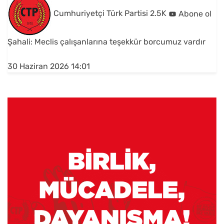
Cumhuriyetçi Türk Partisi
2.5K
Abone ol
Şahali: Meclis çalışanlarına teşekkür borcumuz vardır
30 Haziran 2026 14:01