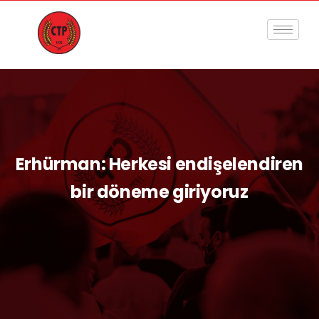
Erhürman: Herkesi endişelendiren
bir döneme giriyoruz