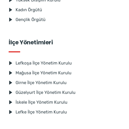
Kadın Örgütü
Gençlik Örgütü
İlçe Yönetimleri
Lefkoşa İlçe Yönetim Kurulu
Mağusa İlçe Yönetim Kurulu
Girne İlçe Yönetim Kurulu
Güzelyurt İlçe Yönetim Kurulu
İskele İlçe Yönetim Kurulu
Lefke İlçe Yönetim Kurulu