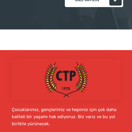
Çocuklarımız, gençlerimiz ve hepimiz için çok daha
kaliteli bir yaşamı hak ediyoruz. Biz varız ve bu yol
birlikte yürünecek.