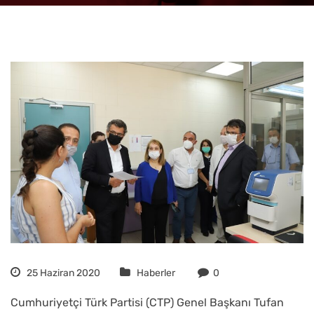
25 Haziran 2020
Haberler
0
Cumhuriyetçi Türk Partisi (CTP) Genel Başkanı Tufan