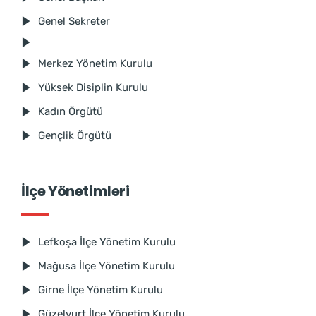
Genel Sekreter
Merkez Yönetim Kurulu
Yüksek Disiplin Kurulu
Kadın Örgütü
Gençlik Örgütü
İlçe Yönetimleri
Lefkoşa İlçe Yönetim Kurulu
Mağusa İlçe Yönetim Kurulu
Girne İlçe Yönetim Kurulu
Güzelyurt İlçe Yönetim Kurulu