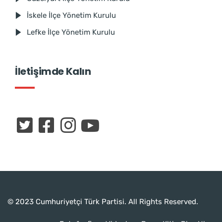
İskele İlçe Yönetim Kurulu
Lefke İlçe Yönetim Kurulu
İletişimde Kalın
© 2023 Cumhuriyetçi Türk Partisi. All Rights Reserved.