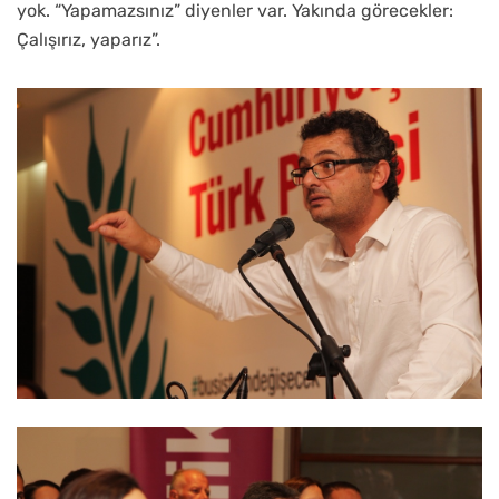
yok. “Yapamazsınız” diyenler var. Yakında görecekler:
Çalışırız, yaparız”.