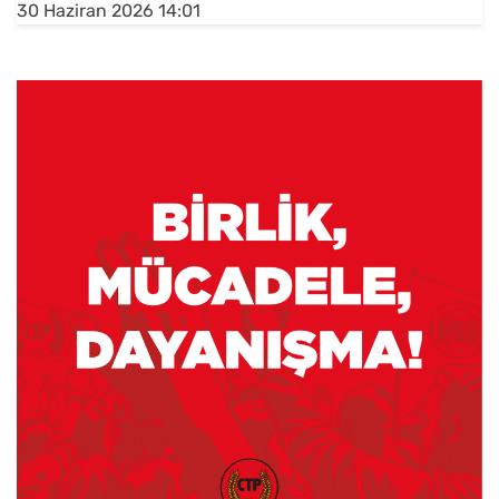
30 Haziran 2026 14:01