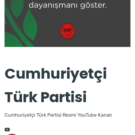
Cumhuriyetçi
Türk Partisi
Cumhuriyetçi Türk Partisi Resmi YouTube Kanalı