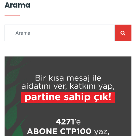
Arama