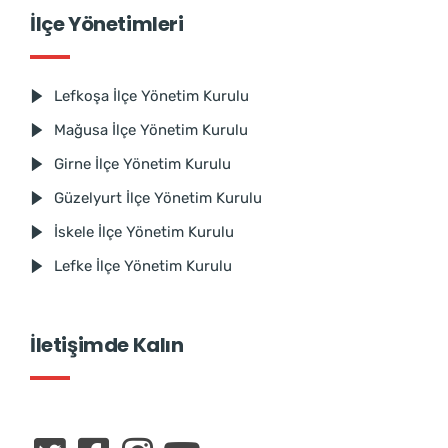
İlçe Yönetimleri
Lefkoşa İlçe Yönetim Kurulu
Mağusa İlçe Yönetim Kurulu
Girne İlçe Yönetim Kurulu
Güzelyurt İlçe Yönetim Kurulu
İskele İlçe Yönetim Kurulu
Lefke İlçe Yönetim Kurulu
İletişimde Kalın