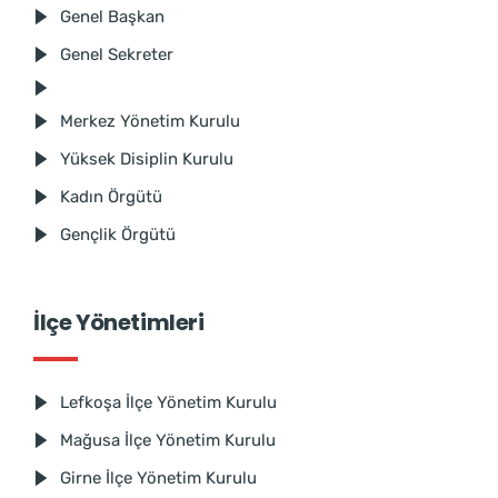
Genel Başkan
Genel Sekreter
Merkez Yönetim Kurulu
Yüksek Disiplin Kurulu
Kadın Örgütü
Gençlik Örgütü
İlçe Yönetimleri
Lefkoşa İlçe Yönetim Kurulu
Mağusa İlçe Yönetim Kurulu
Girne İlçe Yönetim Kurulu