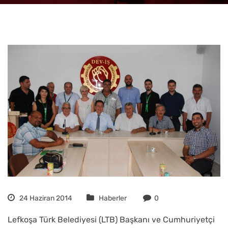
24 Haziran 2014
Haberler
0
Lefkoşa Türk Belediyesi (LTB) Başkanı ve Cumhuriyetçi