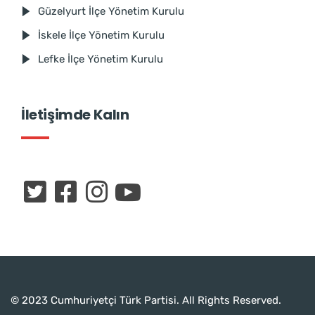
Güzelyurt İlçe Yönetim Kurulu
İskele İlçe Yönetim Kurulu
Lefke İlçe Yönetim Kurulu
İletişimde Kalın
© 2023 Cumhuriyetçi Türk Partisi. All Rights Reserved.