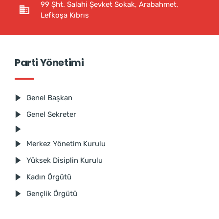
99 Şht. Salahi Şevket Sokak, Arabahmet,
Lefkoşa Kıbrıs
Parti Yönetimi
Genel Başkan
Genel Sekreter
Merkez Yönetim Kurulu
Yüksek Disiplin Kurulu
Kadın Örgütü
Gençlik Örgütü