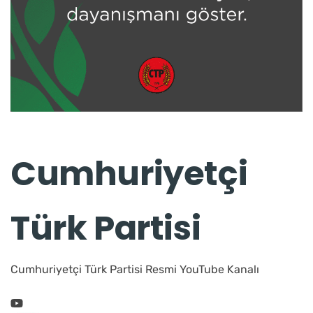
Cumhuriyetçi
Türk Partisi
Cumhuriyetçi Türk Partisi Resmi YouTube Kanalı