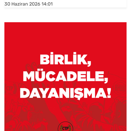
30 Haziran 2026 14:01