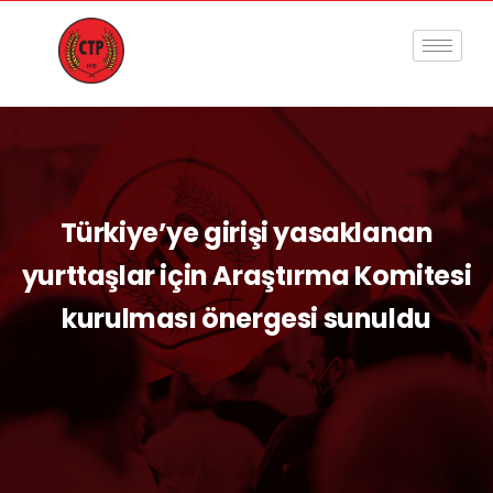
Türkiye’ye girişi yasaklanan
yurttaşlar için Araştırma Komitesi
kurulması önergesi sunuldu