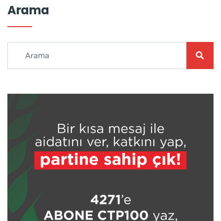
Arama