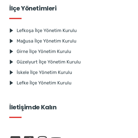
İlçe Yönetimleri
Lefkoşa İlçe Yönetim Kurulu
Mağusa İlçe Yönetim Kurulu
Girne İlçe Yönetim Kurulu
Güzelyurt İlçe Yönetim Kurulu
İskele İlçe Yönetim Kurulu
Lefke İlçe Yönetim Kurulu
İletişimde Kalın