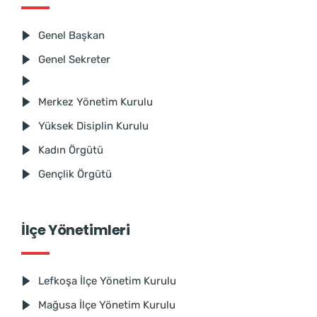
Genel Başkan
Genel Sekreter
Merkez Yönetim Kurulu
Yüksek Disiplin Kurulu
Kadın Örgütü
Gençlik Örgütü
İlçe Yönetimleri
Lefkoşa İlçe Yönetim Kurulu
Mağusa İlçe Yönetim Kurulu