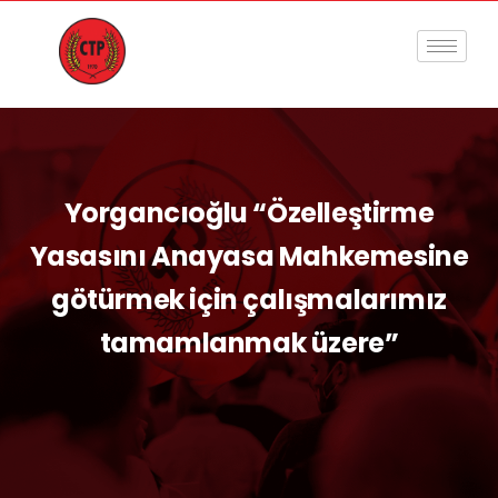
Yorgancıoğlu “Özelleştirme
Yasasını Anayasa Mahkemesine
götürmek için çalışmalarımız
tamamlanmak üzere”