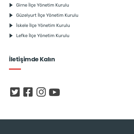
Girne İlçe Yönetim Kurulu
Güzelyurt İlçe Yönetim Kurulu
İskele İlçe Yönetim Kurulu
Lefke İlçe Yönetim Kurulu
İletişimde Kalın