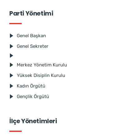
Parti Yönetimi
Genel Başkan
Genel Sekreter
Merkez Yönetim Kurulu
Yüksek Disiplin Kurulu
Kadın Örgütü
Gençlik Örgütü
İlçe Yönetimleri