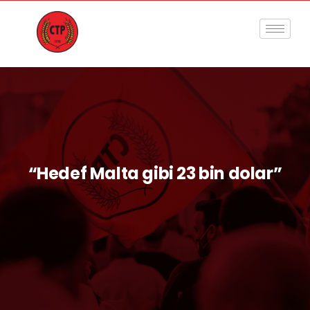
“Hedef Malta gibi 23 bin dolar”