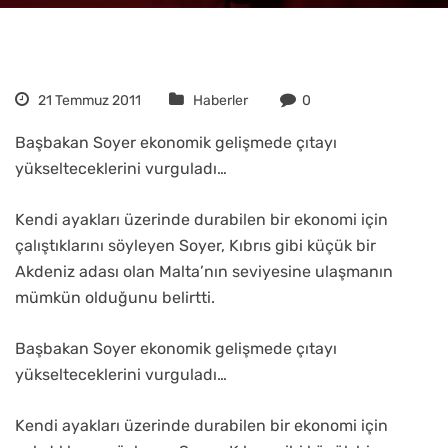
21 Temmuz 2011
Haberler
0
Başbakan Soyer ekonomik gelişmede çıtayı
yükselteceklerini vurguladı…
Kendi ayakları üzerinde durabilen bir ekonomi için
çalıştıklarını söyleyen Soyer, Kıbrıs gibi küçük bir
Akdeniz adası olan Malta’nın seviyesine ulaşmanın
mümkün olduğunu belirtti.
Başbakan Soyer ekonomik gelişmede çıtayı
yükselteceklerini vurguladı…
Kendi ayakları üzerinde durabilen bir ekonomi için