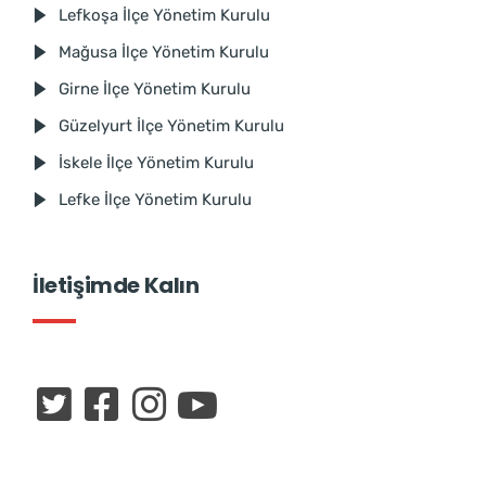
Lefkoşa İlçe Yönetim Kurulu
Mağusa İlçe Yönetim Kurulu
Girne İlçe Yönetim Kurulu
Güzelyurt İlçe Yönetim Kurulu
İskele İlçe Yönetim Kurulu
Lefke İlçe Yönetim Kurulu
İletişimde Kalın