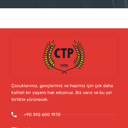
Çocuklarımız, gençlerimiz ve hepimiz için çok daha
kaliteli bir yaşamı hak ediyoruz. Biz varız ve bu yol
birlikte yürünecek.
+90 392 600 1970