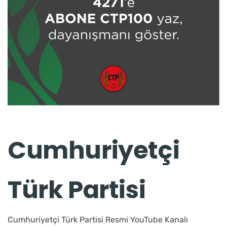
Cumhuriyetçi
Türk Partisi
Cumhuriyetçi Türk Partisi Resmi YouTube Kanalı