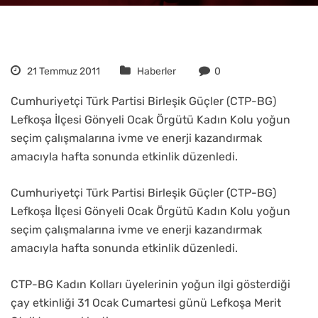
21 Temmuz 2011
Haberler
0
Cumhuriyetçi Türk Partisi Birleşik Güçler (CTP-BG)
Lefkoşa İlçesi Gönyeli Ocak Örgütü Kadın Kolu yoğun
seçim çalışmalarına ivme ve enerji kazandırmak
amacıyla hafta sonunda etkinlik düzenledi.
Cumhuriyetçi Türk Partisi Birleşik Güçler (CTP-BG)
Lefkoşa İlçesi Gönyeli Ocak Örgütü Kadın Kolu yoğun
seçim çalışmalarına ivme ve enerji kazandırmak
amacıyla hafta sonunda etkinlik düzenledi.
CTP-BG Kadın Kolları üyelerinin yoğun ilgi gösterdiği
çay etkinliği 31 Ocak Cumartesi günü Lefkoşa Merit