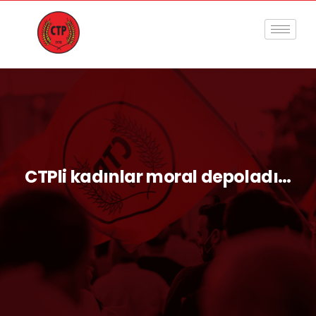
CTPli kadınlar moral depoladı…