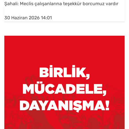
Şahali: Meclis çalışanlarına teşekkür borcumuz vardır
30 Haziran 2026 14:01