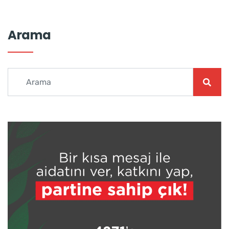
Arama