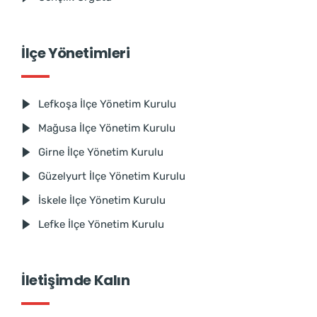
İlçe Yönetimleri
Lefkoşa İlçe Yönetim Kurulu
Mağusa İlçe Yönetim Kurulu
Girne İlçe Yönetim Kurulu
Güzelyurt İlçe Yönetim Kurulu
İskele İlçe Yönetim Kurulu
Lefke İlçe Yönetim Kurulu
İletişimde Kalın