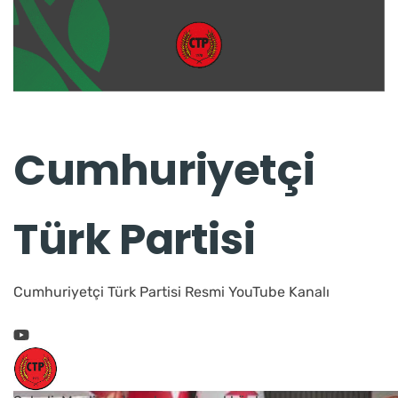
Cumhuriyetçi
Türk Partisi
Cumhuriyetçi Türk Partisi Resmi YouTube Kanalı