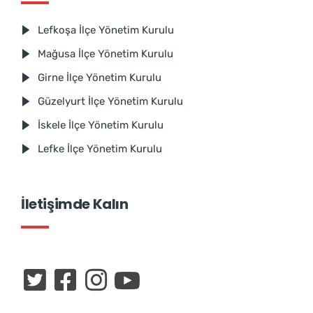
Lefkoşa İlçe Yönetim Kurulu
Mağusa İlçe Yönetim Kurulu
Girne İlçe Yönetim Kurulu
Güzelyurt İlçe Yönetim Kurulu
İskele İlçe Yönetim Kurulu
Lefke İlçe Yönetim Kurulu
İletişimde Kalın