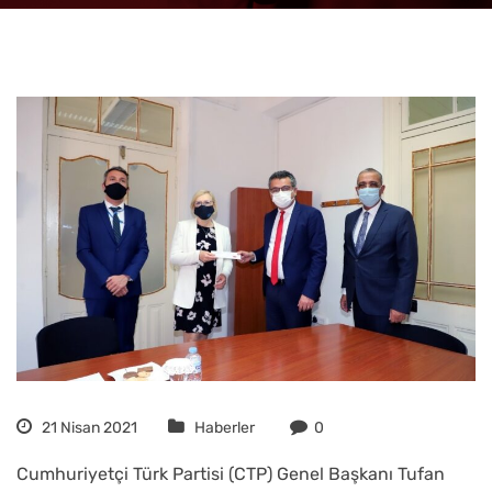
21 Nisan 2021
Haberler
0
Cumhuriyetçi Türk Partisi (CTP) Genel Başkanı Tufan