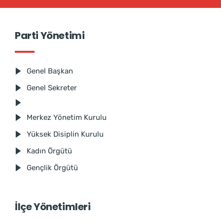
Parti Yönetimi
Genel Başkan
Genel Sekreter
Merkez Yönetim Kurulu
Yüksek Disiplin Kurulu
Kadın Örgütü
Gençlik Örgütü
İlçe Yönetimleri