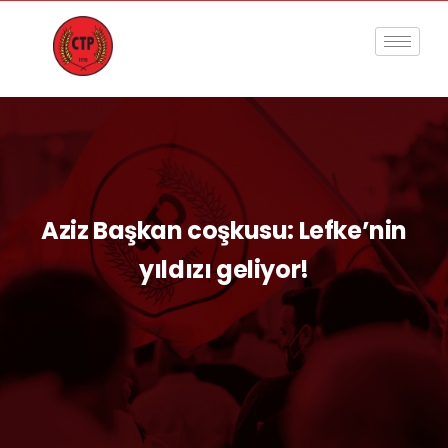
Aziz Başkan coşkusu: Lefke’nin
yıldızı geliyor!