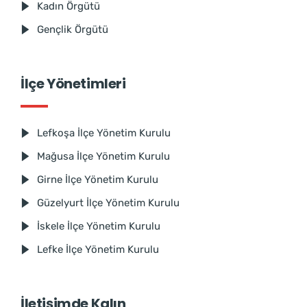
Kadın Örgütü
Gençlik Örgütü
İlçe Yönetimleri
Lefkoşa İlçe Yönetim Kurulu
Mağusa İlçe Yönetim Kurulu
Girne İlçe Yönetim Kurulu
Güzelyurt İlçe Yönetim Kurulu
İskele İlçe Yönetim Kurulu
Lefke İlçe Yönetim Kurulu
İletişimde Kalın