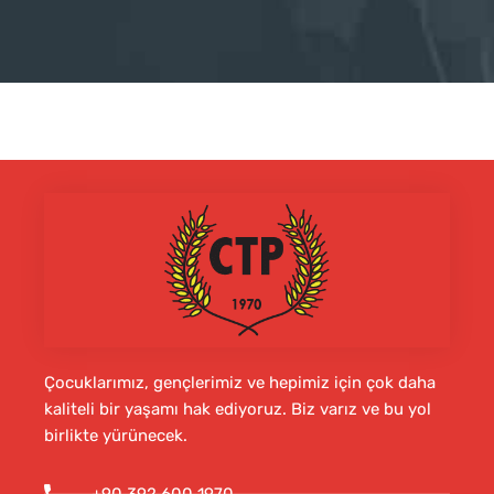
Çocuklarımız, gençlerimiz ve hepimiz için çok daha
kaliteli bir yaşamı hak ediyoruz. Biz varız ve bu yol
birlikte yürünecek.
+90 392 600 1970