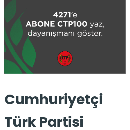
Cumhuriyetçi
Türk Partisi