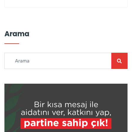
Arama