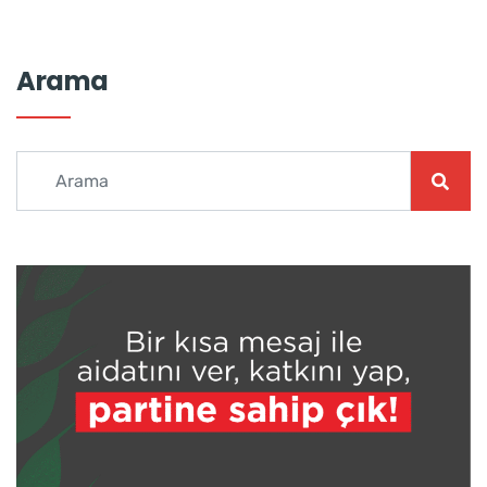
Arama