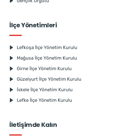
Gençlik Örgütü
İlçe Yönetimleri
Lefkoşa İlçe Yönetim Kurulu
Mağusa İlçe Yönetim Kurulu
Girne İlçe Yönetim Kurulu
Güzelyurt İlçe Yönetim Kurulu
İskele İlçe Yönetim Kurulu
Lefke İlçe Yönetim Kurulu
İletişimde Kalın