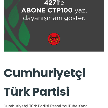
Cumhuriyetçi
Türk Partisi
Cumhuriyetçi Türk Partisi Resmi YouTube Kanalı