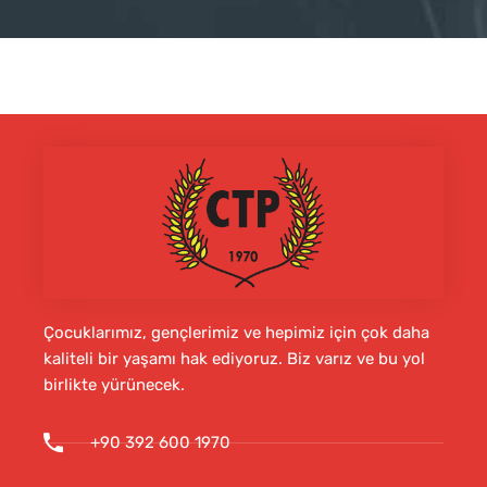
Çocuklarımız, gençlerimiz ve hepimiz için çok daha
kaliteli bir yaşamı hak ediyoruz. Biz varız ve bu yol
birlikte yürünecek.
+90 392 600 1970