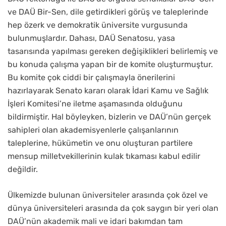
ve DAÜ Bir-Sen, dile getirdikleri görüş ve taleplerinde
hep özerk ve demokratik üniversite vurgusunda
bulunmuşlardır. Dahası, DAÜ Senatosu, yasa
tasarısında yapılması gereken değişiklikleri belirlemiş ve
bu konuda çalışma yapan bir de komite oluşturmuştur.
Bu komite çok ciddi bir çalışmayla önerilerini
hazırlayarak Senato kararı olarak İdari Kamu ve Sağlık
İşleri Komitesi’ne iletme aşamasında olduğunu
bildirmiştir. Hal böyleyken, bizlerin ve DAÜ’nün gerçek
sahipleri olan akademisyenlerle çalışanlarının
taleplerine, hükümetin ve onu oluşturan partilere
mensup milletvekillerinin kulak tıkaması kabul edilir
değildir.
Ülkemizde bulunan üniversiteler arasında çok özel ve
dünya üniversiteleri arasında da çok saygın bir yeri olan
DAÜ’nün akademik mali ve idari bakımdan tam