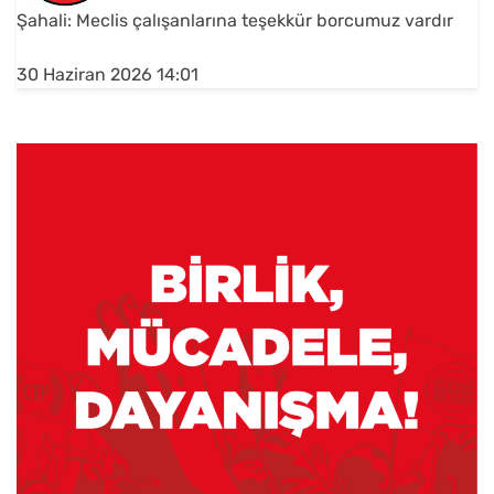
Şahali: Meclis çalışanlarına teşekkür borcumuz vardır
30 Haziran 2026 14:01