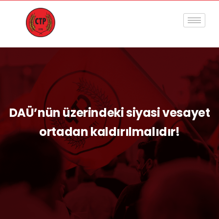
DAÜ’nün üzerindeki siyasi vesayet
ortadan kaldırılmalıdır!