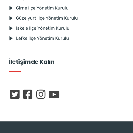
Girne İlçe Yönetim Kurulu
Güzelyurt İlçe Yönetim Kurulu
İskele İlçe Yönetim Kurulu
Lefke İlçe Yönetim Kurulu
İletişimde Kalın