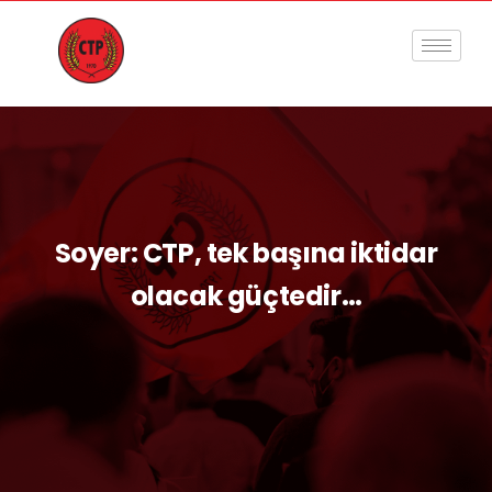
Soyer: CTP, tek başına iktidar
olacak güçtedir…