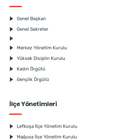
Genel Başkan
Genel Sekreter
Merkez Yönetim Kurulu
Yüksek Disiplin Kurulu
Kadın Örgütü
Gençlik Örgütü
İlçe Yönetimleri
Lefkoşa İlçe Yönetim Kurulu
Mağusa İlçe Yönetim Kurulu