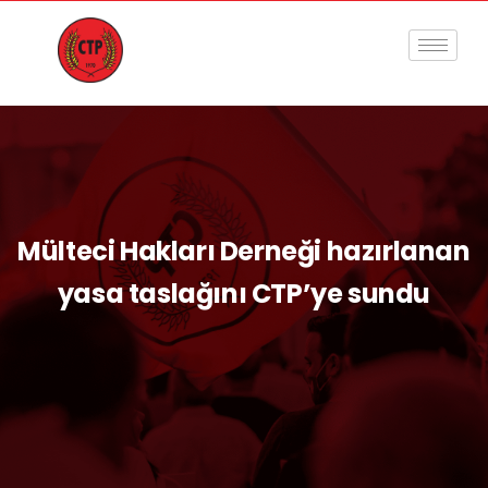
Mülteci Hakları Derneği hazırlanan
yasa taslağını CTP’ye sundu