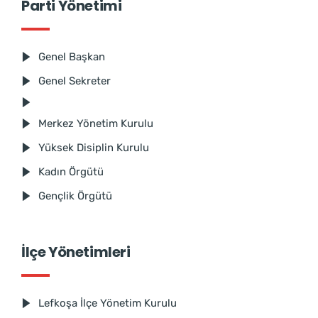
Parti Yönetimi
Genel Başkan
Genel Sekreter
Merkez Yönetim Kurulu
Yüksek Disiplin Kurulu
Kadın Örgütü
Gençlik Örgütü
İlçe Yönetimleri
Lefkoşa İlçe Yönetim Kurulu