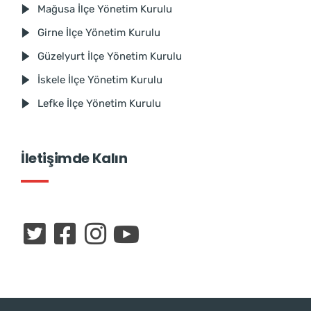
Mağusa İlçe Yönetim Kurulu
Girne İlçe Yönetim Kurulu
Güzelyurt İlçe Yönetim Kurulu
İskele İlçe Yönetim Kurulu
Lefke İlçe Yönetim Kurulu
İletişimde Kalın