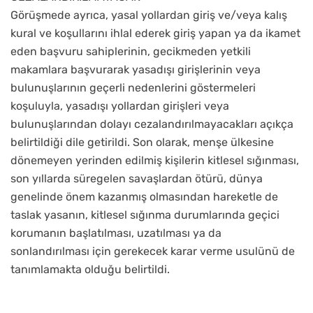
Görüşmede ayrıca, yasal yollardan giriş ve/veya kalış
kural ve koşullarını ihlal ederek giriş yapan ya da ikamet
eden başvuru sahiplerinin, gecikmeden yetkili
makamlara başvurarak yasadışı girişlerinin veya
bulunuşlarının geçerli nedenlerini göstermeleri
koşuluyla, yasadışı yollardan girişleri veya
bulunuşlarından dolayı cezalandırılmayacakları açıkça
belirtildiği dile getirildi. Son olarak, menşe ülkesine
dönemeyen yerinden edilmiş kişilerin kitlesel sığınması,
son yıllarda süregelen savaşlardan ötürü, dünya
genelinde önem kazanmış olmasından hareketle de
taslak yasanın, kitlesel sığınma durumlarında geçici
korumanın başlatılması, uzatılması ya da
sonlandırılması için gerekecek karar verme usulünü de
tanımlamakta olduğu belirtildi.