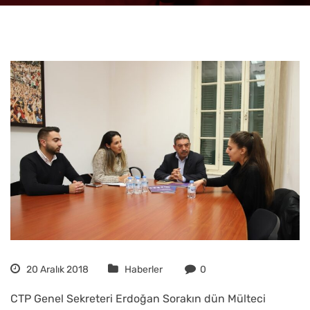
20 Aralık 2018
Haberler
0
CTP Genel Sekreteri Erdoğan Sorakın dün Mülteci