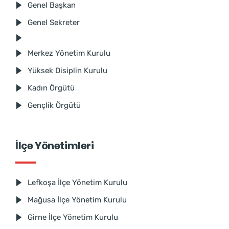
Genel Başkan
Genel Sekreter
Merkez Yönetim Kurulu
Yüksek Disiplin Kurulu
Kadın Örgütü
Gençlik Örgütü
İlçe Yönetimleri
Lefkoşa İlçe Yönetim Kurulu
Mağusa İlçe Yönetim Kurulu
Girne İlçe Yönetim Kurulu