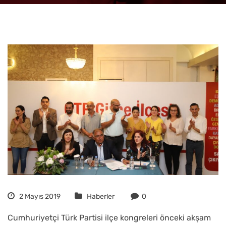
2 Mayıs 2019
Haberler
0
Cumhuriyetçi Türk Partisi ilçe kongreleri önceki akşam