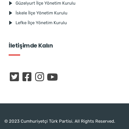
Güzelyurt İlçe Yönetim Kurulu
İskele İlçe Yönetim Kurulu
Lefke İlçe Yönetim Kurulu
İletişimde Kalın
© 2023 Cumhuriyetçi Türk Partisi. All Rights Reserved.