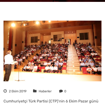
2 Ekim 2019
Haberler
0
Cumhuriyetçi Türk Partisi (CTP)’nin 6 Ekim Pazar günü