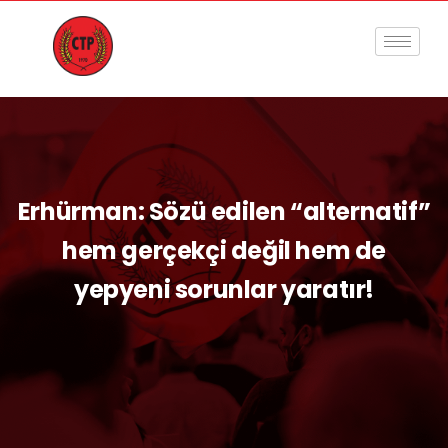
Erhürman: Sözü edilen “alternatif”
hem gerçekçi değil hem de
yepyeni sorunlar yaratır!