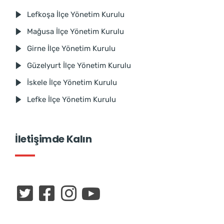
Lefkoşa İlçe Yönetim Kurulu
Mağusa İlçe Yönetim Kurulu
Girne İlçe Yönetim Kurulu
Güzelyurt İlçe Yönetim Kurulu
İskele İlçe Yönetim Kurulu
Lefke İlçe Yönetim Kurulu
İletişimde Kalın