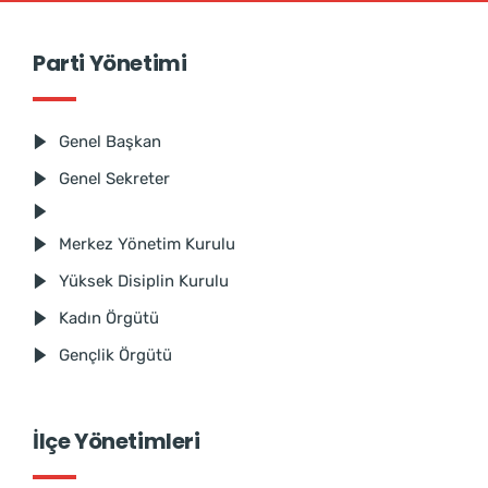
Parti Yönetimi
Genel Başkan
Genel Sekreter
Merkez Yönetim Kurulu
Yüksek Disiplin Kurulu
Kadın Örgütü
Gençlik Örgütü
İlçe Yönetimleri