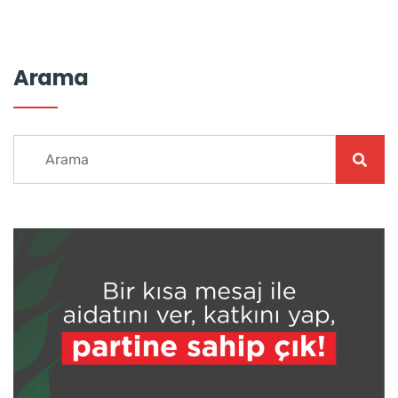
Arama