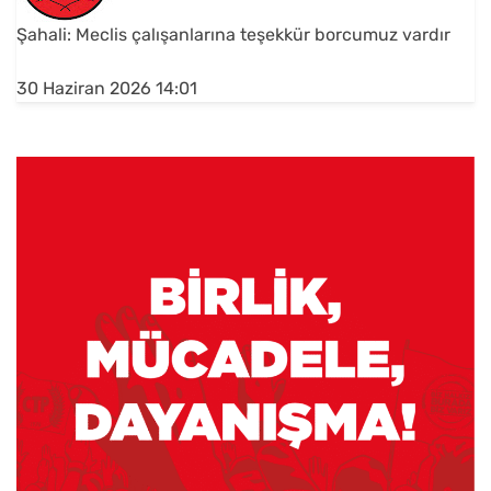
Şahali: Meclis çalışanlarına teşekkür borcumuz vardır
30 Haziran 2026 14:01