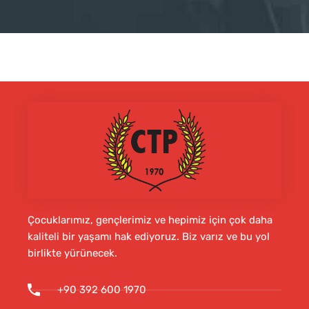
Çocuklarımız, gençlerimiz ve hepimiz için çok daha
kaliteli bir yaşamı hak ediyoruz. Biz varız ve bu yol
birlikte yürünecek.
+90 392 600 1970