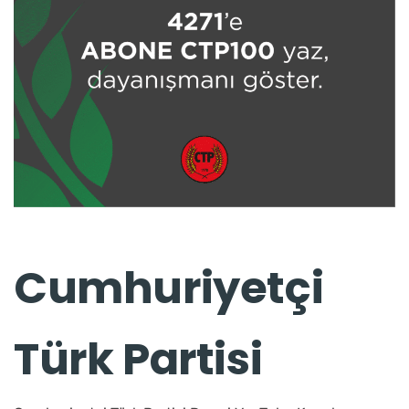
Cumhuriyetçi
Türk Partisi