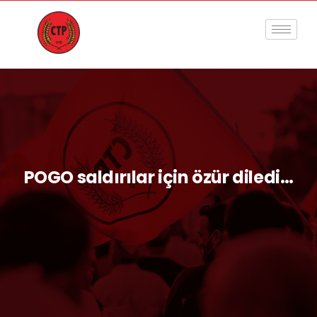
POGO saldırılar için özür diledi…