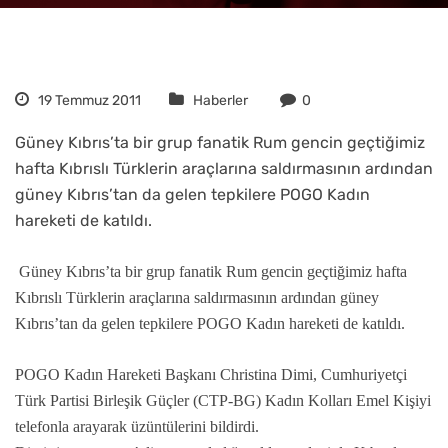
19 Temmuz 2011
Haberler
0
Güney Kıbrıs’ta bir grup fanatik Rum gencin geçtiğimiz
hafta Kıbrıslı Türklerin araçlarına saldırmasının ardından
güney Kıbrıs’tan da gelen tepkilere POGO Kadın
hareketi de katıldı.
Güney Kıbrıs’ta bir grup fanatik Rum gencin geçtiğimiz hafta
Kıbrıslı Türklerin araçlarına saldırmasının ardından güney
Kıbrıs’tan da gelen tepkilere POGO Kadın hareketi de katıldı.
POGO Kadın Hareketi Başkanı Christina Dimi, Cumhuriyetçi
Türk Partisi Birleşik Güçler (
CTP
-BG) Kadın Kolları Emel Kişiyi
telefonla arayarak üzüntülerini bildirdi.