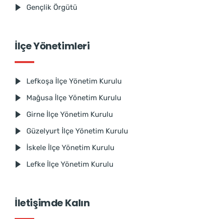
Gençlik Örgütü
İlçe Yönetimleri
Lefkoşa İlçe Yönetim Kurulu
Mağusa İlçe Yönetim Kurulu
Girne İlçe Yönetim Kurulu
Güzelyurt İlçe Yönetim Kurulu
İskele İlçe Yönetim Kurulu
Lefke İlçe Yönetim Kurulu
İletişimde Kalın