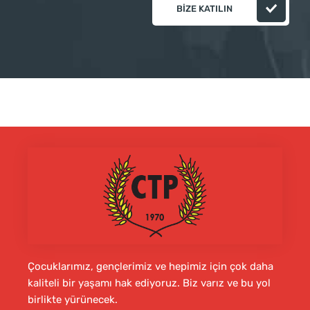
BIZE KATILIN
Çocuklarımız, gençlerimiz ve hepimiz için çok daha
kaliteli bir yaşamı hak ediyoruz. Biz varız ve bu yol
birlikte yürünecek.