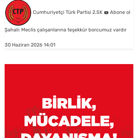
Cumhuriyetçi Türk Partisi
2.5K
Abone ol
Şahali: Meclis çalışanlarına teşekkür borcumuz vardır
30 Haziran 2026 14:01