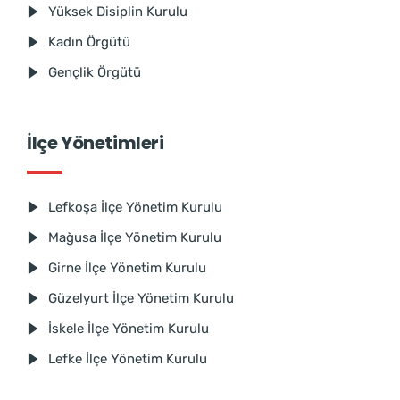
Yüksek Disiplin Kurulu
Kadın Örgütü
Gençlik Örgütü
İlçe Yönetimleri
Lefkoşa İlçe Yönetim Kurulu
Mağusa İlçe Yönetim Kurulu
Girne İlçe Yönetim Kurulu
Güzelyurt İlçe Yönetim Kurulu
İskele İlçe Yönetim Kurulu
Lefke İlçe Yönetim Kurulu