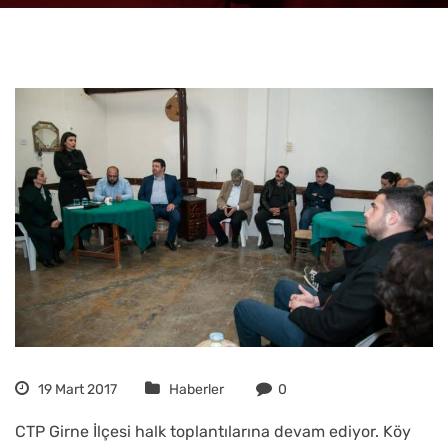
19 Mart 2017
Haberler
0
CTP Girne İlçesi halk toplantılarına devam ediyor. Köy