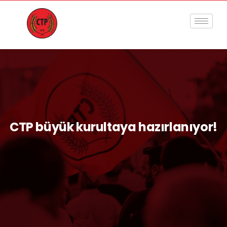
CTP büyük kurultaya hazırlanıyor!