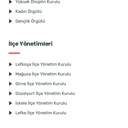
Yüksek Disiplin Kurulu
Kadın Örgütü
Gençlik Örgütü
İlçe Yönetimleri
Lefkoşa İlçe Yönetim Kurulu
Mağusa İlçe Yönetim Kurulu
Girne İlçe Yönetim Kurulu
Güzelyurt İlçe Yönetim Kurulu
İskele İlçe Yönetim Kurulu
Lefke İlçe Yönetim Kurulu