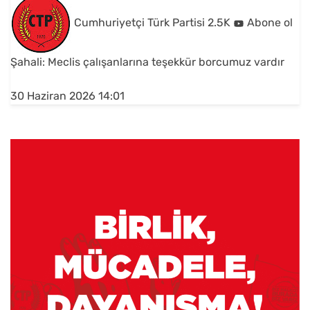
Cumhuriyetçi Türk Partisi
2.5K
Abone ol
Şahali: Meclis çalışanlarına teşekkür borcumuz vardır
30 Haziran 2026 14:01