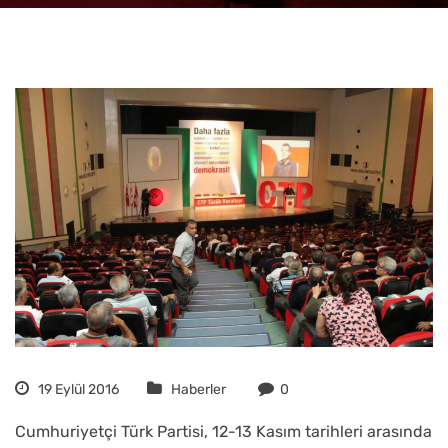
19 Eylül 2016
Haberler
0
Cumhuriyetçi Türk Partisi, 12-13 Kasım tarihleri arasında