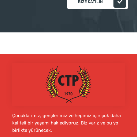
BIZE KATILIN
Çocuklarımız, gençlerimiz ve hepimiz için çok daha
kaliteli bir yaşamı hak ediyoruz. Biz varız ve bu yol
birlikte yürünecek.