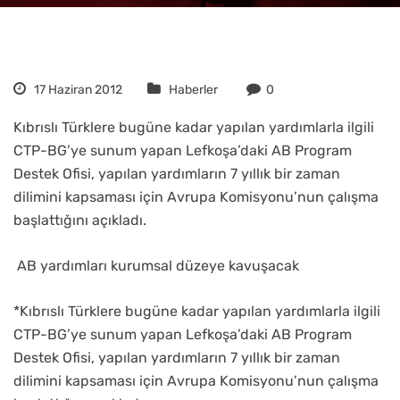
17 Haziran 2012
Haberler
0
Kıbrıslı Türklere bugüne kadar yapılan yardımlarla ilgili
CTP-BG’ye sunum yapan Lefkoşa’daki AB Program
Destek Ofisi, yapılan yardımların 7 yıllık bir zaman
dilimini kapsaması için Avrupa Komisyonu’nun çalışma
başlattığını açıkladı.
AB yardımları kurumsal düzeye kavuşacak
*Kıbrıslı Türklere bugüne kadar yapılan yardımlarla ilgili
CTP-BG’ye sunum yapan Lefkoşa’daki AB Program
Destek Ofisi, yapılan yardımların 7 yıllık bir zaman
dilimini kapsaması için Avrupa Komisyonu’nun çalışma