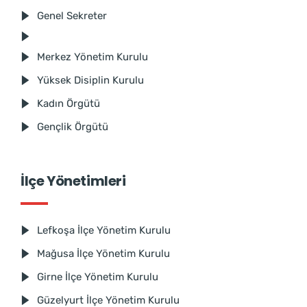
Genel Sekreter
Merkez Yönetim Kurulu
Yüksek Disiplin Kurulu
Kadın Örgütü
Gençlik Örgütü
İlçe Yönetimleri
Lefkoşa İlçe Yönetim Kurulu
Mağusa İlçe Yönetim Kurulu
Girne İlçe Yönetim Kurulu
Güzelyurt İlçe Yönetim Kurulu