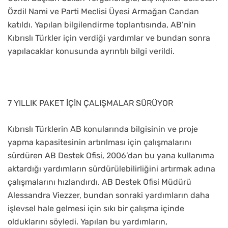
Özdil Nami ve Parti Meclisi Üyesi Armağan Candan
katıldı. Yapılan bilgilendirme toplantısında, AB’nin
Kıbrıslı Türkler için verdiği yardımlar ve bundan sonra
yapılacaklar konusunda ayrıntılı bilgi verildi.
7 YILLIK PAKET İÇİN ÇALIŞMALAR SÜRÜYOR
Kıbrıslı Türklerin AB konularında bilgisinin ve proje
yapma kapasitesinin artırılması için çalışmalarını
sürdüren AB Destek Ofisi, 2006’dan bu yana kullanıma
aktardığı yardımların sürdürülebilirliğini artırmak adına
çalışmalarını hızlandırdı. AB Destek Ofisi Müdürü
Alessandra Viezzer, bundan sonraki yardımların daha
işlevsel hale gelmesi için sıkı bir çalışma içinde
olduklarını söyledi. Yapılan bu yardımların,