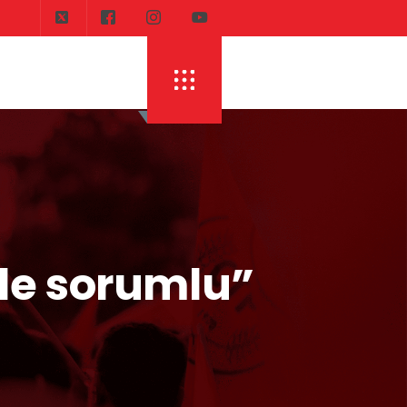
de sorumlu”