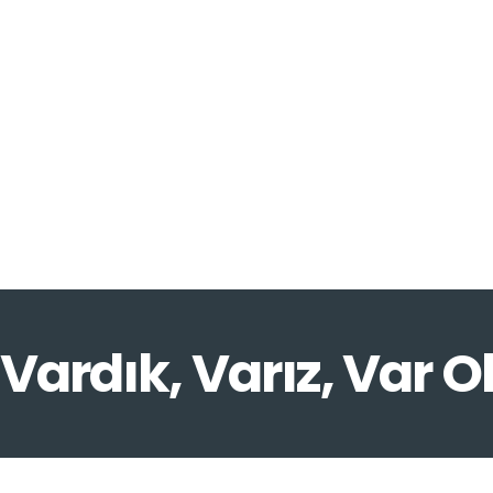
Vardık, Varız, Var O