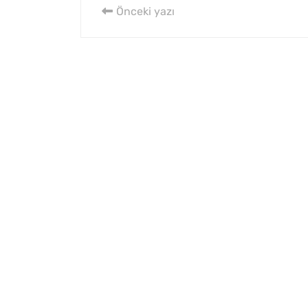
Önceki yazı