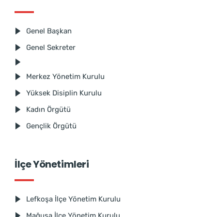
Genel Başkan
Genel Sekreter
Merkez Yönetim Kurulu
Yüksek Disiplin Kurulu
Kadın Örgütü
Gençlik Örgütü
İlçe Yönetimleri
Lefkoşa İlçe Yönetim Kurulu
Mağusa İlçe Yönetim Kurulu