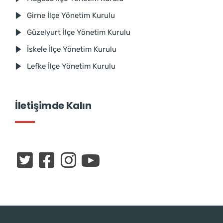
Girne İlçe Yönetim Kurulu
Güzelyurt İlçe Yönetim Kurulu
İskele İlçe Yönetim Kurulu
Lefke İlçe Yönetim Kurulu
İletişimde Kalın