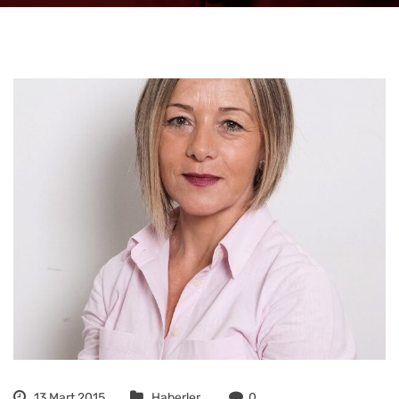
13 Mart 2015
Haberler
0