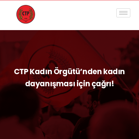
CTP Kadın Örgütü’nden kadın