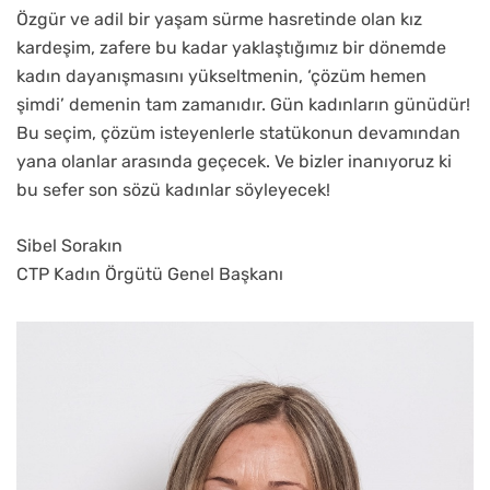
Özgür ve adil bir yaşam sürme hasretinde olan kız
kardeşim, zafere bu kadar yaklaştığımız bir dönemde
kadın dayanışmasını yükseltmenin, ‘çözüm hemen
şimdi’ demenin tam zamanıdır. Gün kadınların günüdür!
Bu seçim, çözüm isteyenlerle statükonun devamından
yana olanlar arasında geçecek. Ve bizler inanıyoruz ki
bu sefer son sözü kadınlar söyleyecek!
Sibel Sorakın
CTP Kadın Örgütü Genel Başkanı