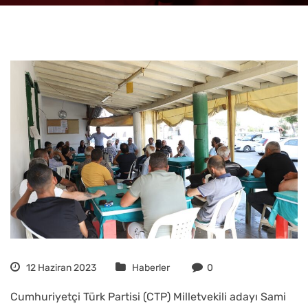
12 Haziran 2023
Haberler
0
Cumhuriyetçi Türk Partisi (CTP) Milletvekili adayı Sami