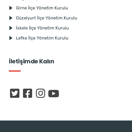
Girne İlçe Yönetim Kurulu
Güzelyurt İlçe Yönetim Kurulu
İskele İlçe Yönetim Kurulu
Lefke İlçe Yönetim Kurulu
İletişimde Kalın