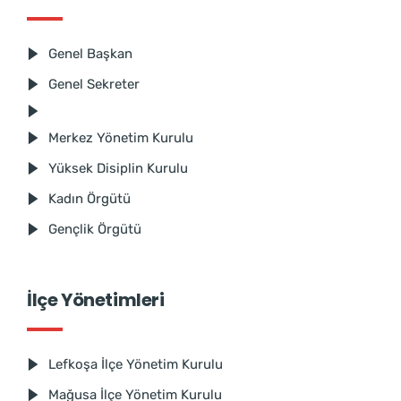
Genel Başkan
Genel Sekreter
Merkez Yönetim Kurulu
Yüksek Disiplin Kurulu
Kadın Örgütü
Gençlik Örgütü
İlçe Yönetimleri
Lefkoşa İlçe Yönetim Kurulu
Mağusa İlçe Yönetim Kurulu