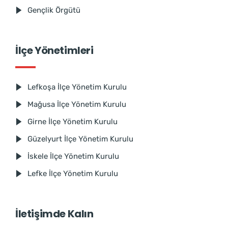
Gençlik Örgütü
İlçe Yönetimleri
Lefkoşa İlçe Yönetim Kurulu
Mağusa İlçe Yönetim Kurulu
Girne İlçe Yönetim Kurulu
Güzelyurt İlçe Yönetim Kurulu
İskele İlçe Yönetim Kurulu
Lefke İlçe Yönetim Kurulu
İletişimde Kalın