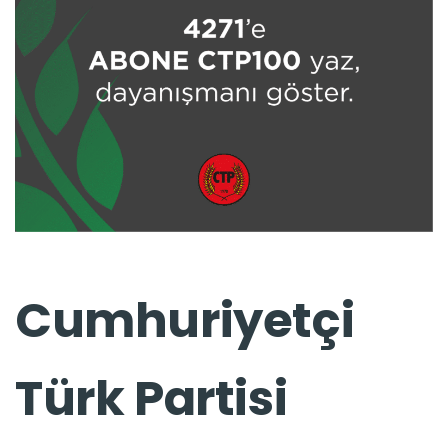
Cumhuriyetçi
Türk Partisi