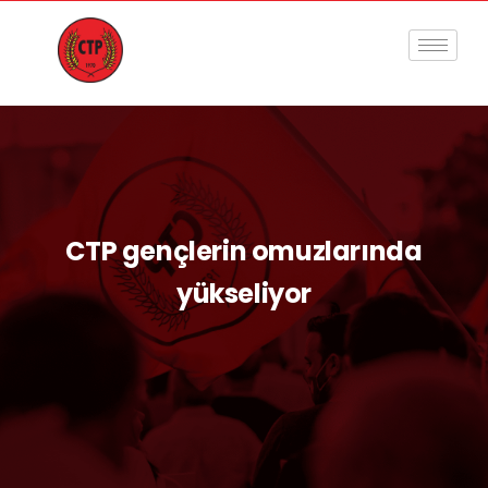
CTP gençlerin omuzlarında
yükseliyor