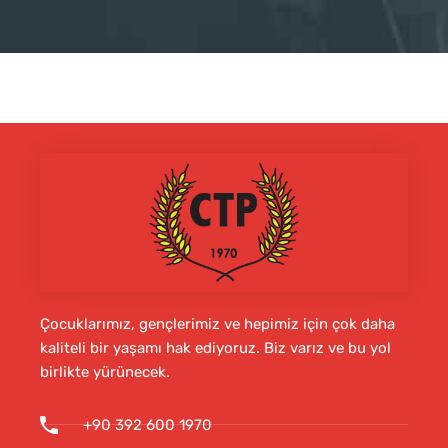
Çocuklarımız, gençlerimiz ve hepimiz için çok daha
kaliteli bir yaşamı hak ediyoruz. Biz varız ve bu yol
birlikte yürünecek.
+90 392 600 1970