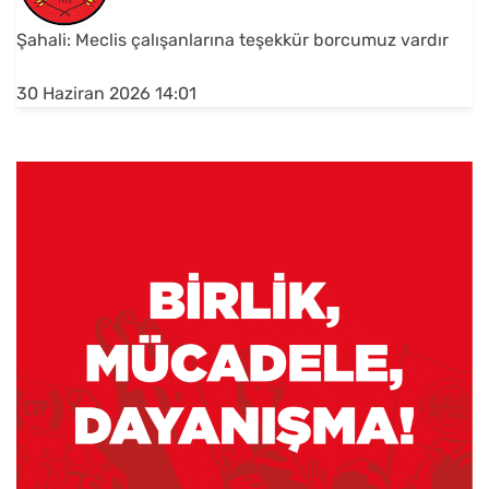
Şahali: Meclis çalışanlarına teşekkür borcumuz vardır
30 Haziran 2026 14:01