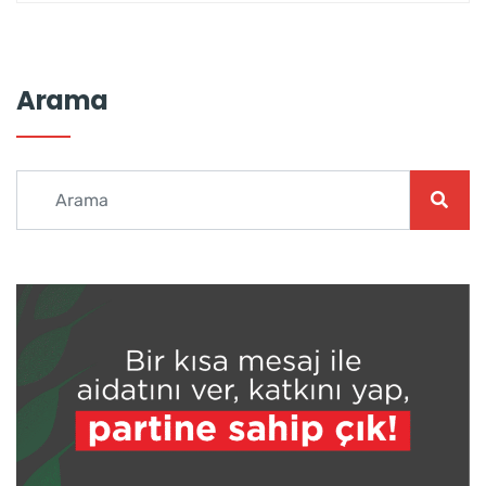
Arama