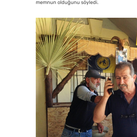
memnun olduğunu söyledi.