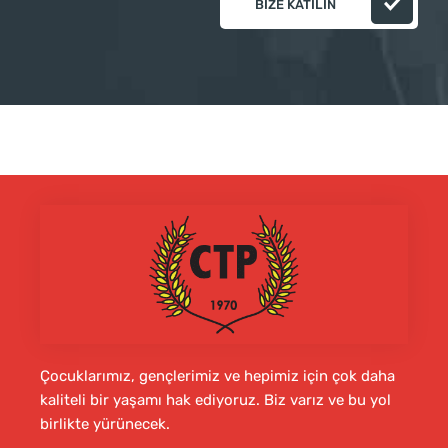
BIZE KATILIN
Çocuklarımız, gençlerimiz ve hepimiz için çok daha
kaliteli bir yaşamı hak ediyoruz. Biz varız ve bu yol
birlikte yürünecek.