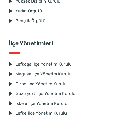
Yüksek Disiplin Kurulu
Kadın Örgütü
Gençlik Örgütü
İlçe Yönetimleri
Lefkoşa İlçe Yönetim Kurulu
Mağusa İlçe Yönetim Kurulu
Girne İlçe Yönetim Kurulu
Güzelyurt İlçe Yönetim Kurulu
İskele İlçe Yönetim Kurulu
Lefke İlçe Yönetim Kurulu