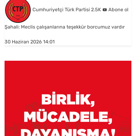
Cumhuriyetçi Türk Partisi
2.5K
Abone ol
Şahali: Meclis çalışanlarına teşekkür borcumuz vardır
30 Haziran 2026 14:01