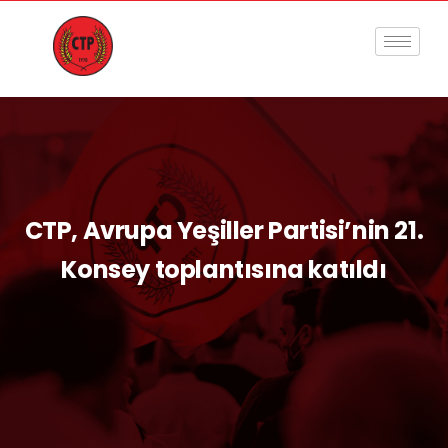
CTP, Avrupa Yeşiller Partisi’nin 21.
Konsey toplantısına katıldı