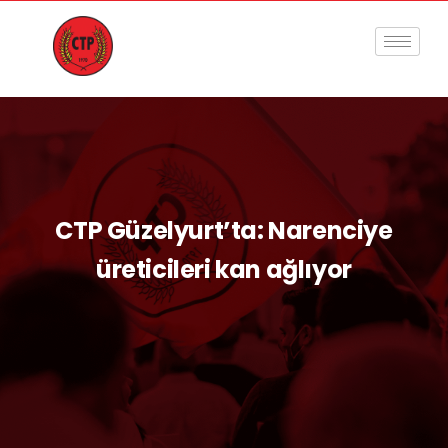
CTP Güzelyurt’ta: Narenciye
üreticileri kan ağlıyor