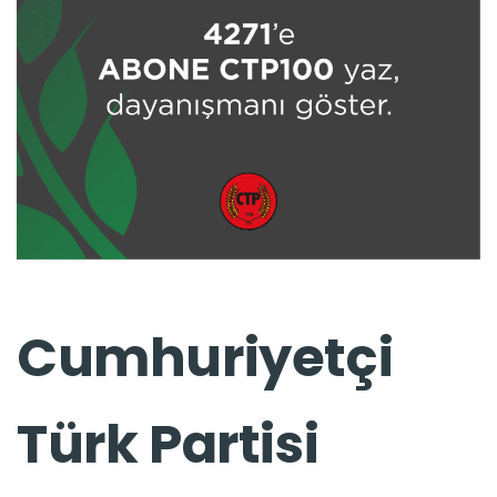
Cumhuriyetçi
Türk Partisi