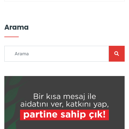
Arama