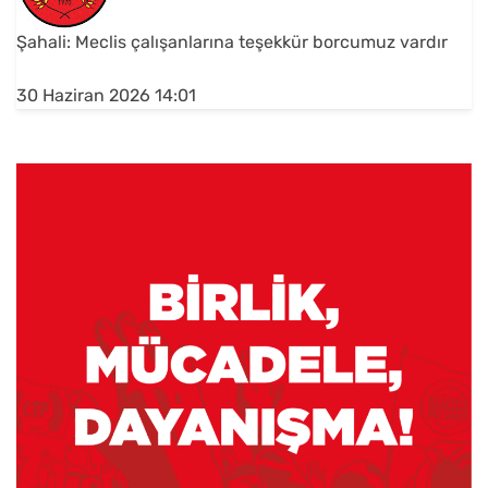
Şahali: Meclis çalışanlarına teşekkür borcumuz vardır
30 Haziran 2026 14:01