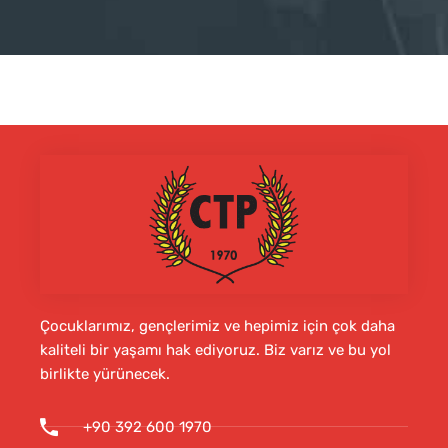
Çocuklarımız, gençlerimiz ve hepimiz için çok daha
kaliteli bir yaşamı hak ediyoruz. Biz varız ve bu yol
birlikte yürünecek.
+90 392 600 1970