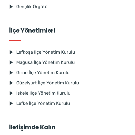
Gençlik Örgütü
İlçe Yönetimleri
Lefkoşa İlçe Yönetim Kurulu
Mağusa İlçe Yönetim Kurulu
Girne İlçe Yönetim Kurulu
Güzelyurt İlçe Yönetim Kurulu
İskele İlçe Yönetim Kurulu
Lefke İlçe Yönetim Kurulu
İletişimde Kalın