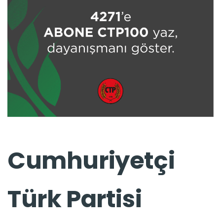
Cumhuriyetçi
Türk Partisi