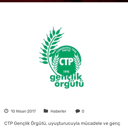
10 Nisan 2017
Haberler
0
CTP Gençlik Örgütü, uyuşturucuyla mücadele ve genç