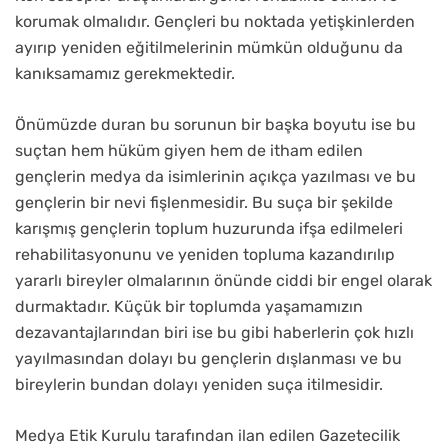
korumak olmalıdır. Gençleri bu noktada yetişkinlerden
ayırıp yeniden eğitilmelerinin mümkün olduğunu da
kanıksamamız gerekmektedir.
Önümüzde duran bu sorunun bir başka boyutu ise bu
suçtan hem hüküm giyen hem de itham edilen
gençlerin medya da isimlerinin açıkça yazılması ve bu
gençlerin bir nevi fişlenmesidir. Bu suça bir şekilde
karışmış gençlerin toplum huzurunda ifşa edilmeleri
rehabilitasyonunu ve yeniden topluma kazandırılıp
yararlı bireyler olmalarının önünde ciddi bir engel olarak
durmaktadır. Küçük bir toplumda yaşamamızın
dezavantajlarından biri ise bu gibi haberlerin çok hızlı
yayılmasından dolayı bu gençlerin dışlanması ve bu
bireylerin bundan dolayı yeniden suça itilmesidir.
Medya Etik Kurulu tarafından ilan edilen Gazetecilik