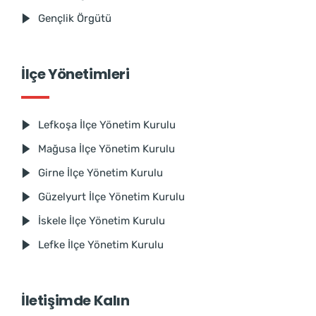
Gençlik Örgütü
İlçe Yönetimleri
Lefkoşa İlçe Yönetim Kurulu
Mağusa İlçe Yönetim Kurulu
Girne İlçe Yönetim Kurulu
Güzelyurt İlçe Yönetim Kurulu
İskele İlçe Yönetim Kurulu
Lefke İlçe Yönetim Kurulu
İletişimde Kalın