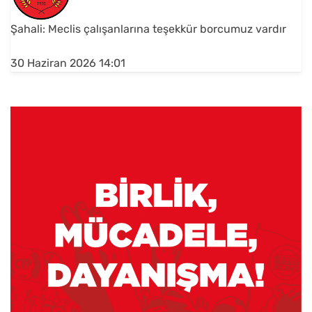
Şahali: Meclis çalışanlarına teşekkür borcumuz vardır
30 Haziran 2026 14:01