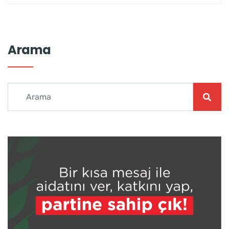
Arama