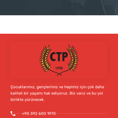
Çocuklarımız, gençlerimiz ve hepimiz için çok daha
kaliteli bir yaşamı hak ediyoruz. Biz varız ve bu yol
birlikte yürünecek.
+90 392 600 1970