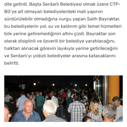
dile getirdi. Başta Serdarlı Belediyesi olmak üzere CTP-
BG’ye ait olmayan belediyelerdeki mali yapının
sürdürülebilir olmadığına vurgu yapan Salih Bayraktar,
bu belediyelerin yol, su ve kaldırım gibi temel hizmetleri
bile yerine getiremediğinin altını çizdi. Bayraktar son
olarak disiplinli ve özverili bir belediye yaratılacağını,
halktan alınacak görevin layıkıyla yerine getirileceğini
ve Serdarlı’yı yıldızlı belediyeler arasına katacaklarını
belirtti.