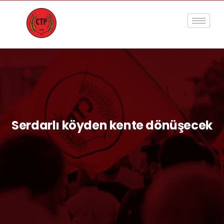
Serdarlı köyden kente dönüşecek