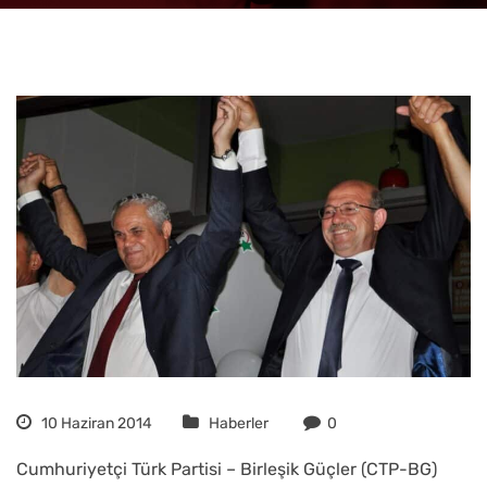
10 Haziran 2014
Haberler
0
Cumhuriyetçi Türk Partisi – Birleşik Güçler (CTP-BG)