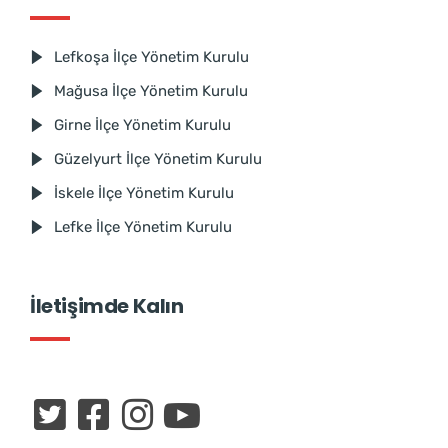
Lefkoşa İlçe Yönetim Kurulu
Mağusa İlçe Yönetim Kurulu
Girne İlçe Yönetim Kurulu
Güzelyurt İlçe Yönetim Kurulu
İskele İlçe Yönetim Kurulu
Lefke İlçe Yönetim Kurulu
İletişimde Kalın