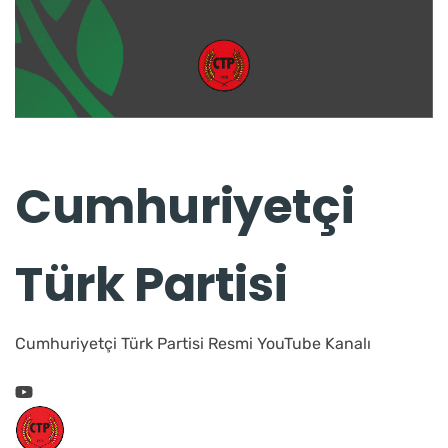
Cumhuriyetçi
Türk Partisi
Cumhuriyetçi Türk Partisi Resmi YouTube Kanalı