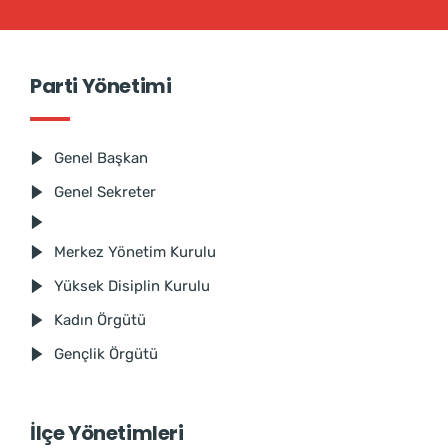
Parti Yönetimi
Genel Başkan
Genel Sekreter
Merkez Yönetim Kurulu
Yüksek Disiplin Kurulu
Kadın Örgütü
Gençlik Örgütü
İlçe Yönetimleri