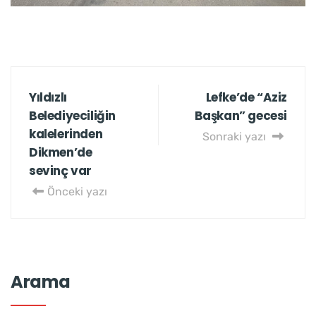
Yıldızlı
Lefke’de “Aziz
Belediyeciliğin
Başkan” gecesi
kalelerinden
Sonraki yazı
Dikmen’de
sevinç var
Önceki yazı
Arama