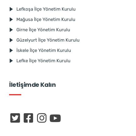
Lefkoşa İlçe Yönetim Kurulu
Mağusa İlçe Yönetim Kurulu
Girne İlçe Yönetim Kurulu
Güzelyurt İlçe Yönetim Kurulu
İskele İlçe Yönetim Kurulu
Lefke İlçe Yönetim Kurulu
İletişimde Kalın