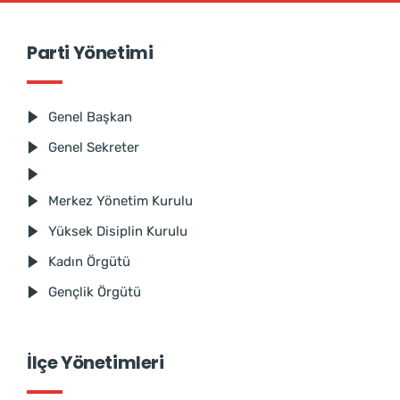
Parti Yönetimi
Genel Başkan
Genel Sekreter
Merkez Yönetim Kurulu
Yüksek Disiplin Kurulu
Kadın Örgütü
Gençlik Örgütü
İlçe Yönetimleri