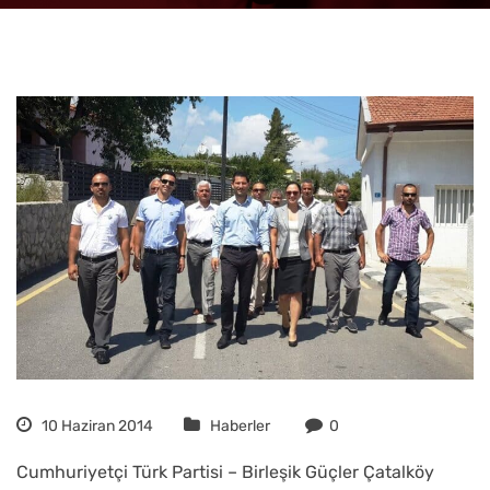
10 Haziran 2014
Haberler
0
Cumhuriyetçi Türk Partisi – Birleşik Güçler Çatalköy