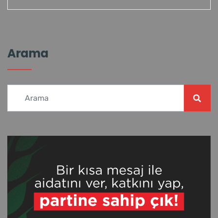
Arama