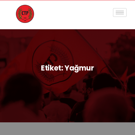
Etiket:
Yağmur