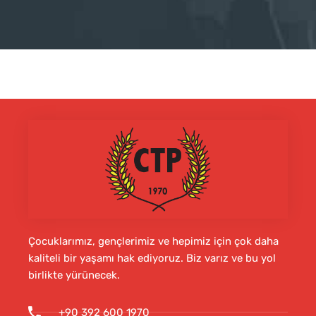
Çocuklarımız, gençlerimiz ve hepimiz için çok daha
kaliteli bir yaşamı hak ediyoruz. Biz varız ve bu yol
birlikte yürünecek.
+90 392 600 1970