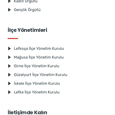
Kadın Örgütü
Gençlik Örgütü
İlçe Yönetimleri
Lefkoşa İlçe Yönetim Kurulu
Mağusa İlçe Yönetim Kurulu
Girne İlçe Yönetim Kurulu
Güzelyurt İlçe Yönetim Kurulu
İskele İlçe Yönetim Kurulu
Lefke İlçe Yönetim Kurulu
İletişimde Kalın