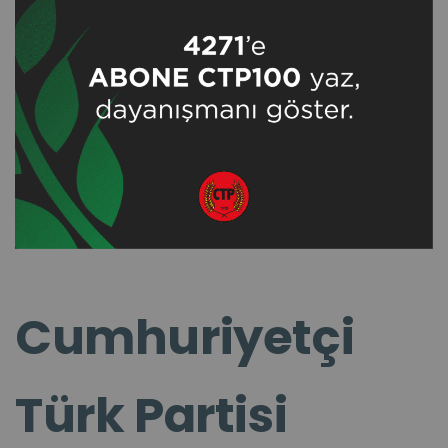
Cumhuriyetçi
Türk Partisi