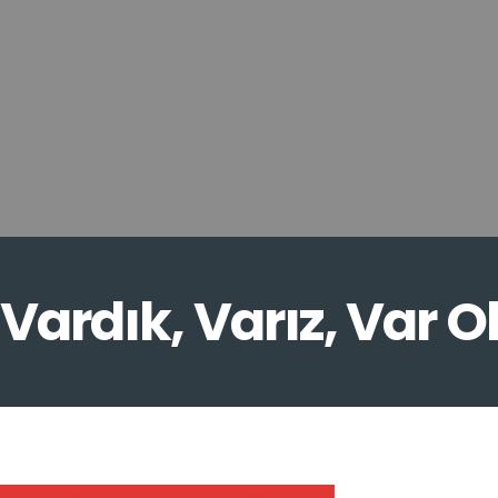
Vardık, Varız, Var O