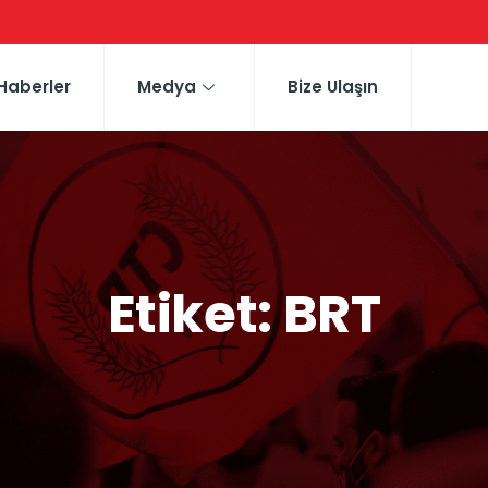
Haberler
Medya
Bize Ulaşın
Etiket:
BRT